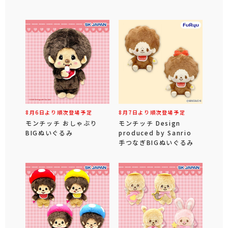
8月6日より順次登場予定
8月7日より順次登場予定
モンチッチ おしゃぶり
モンチッチ Design
BIGぬいぐるみ
produced by Sanrio
手つなぎBIGぬいぐるみ