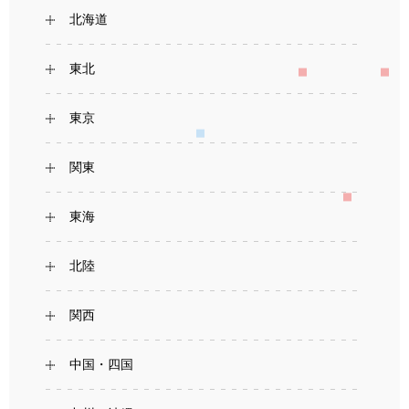
北海道
東北
東京
関東
東海
北陸
関西
中国・四国