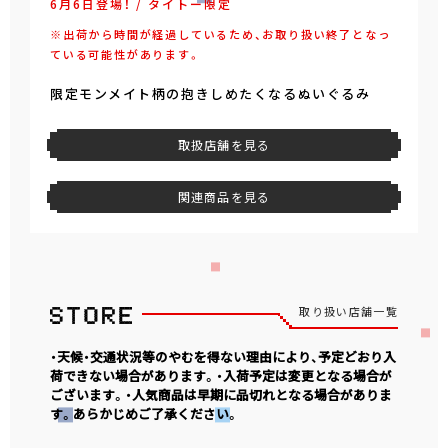
6月6日登場！ / タイトー限定
※出荷から時間が経過しているため、お取り扱い終了となっ
ている可能性があります。
限定モンメイト柄の抱きしめたくなるぬいぐるみ
取扱店舗を見る
関連商品を見る
取り扱い店舗一覧
・天候・交通状況等のやむを得ない理由により、予定どおり入
荷できない場合があります。・入荷予定は変更となる場合が
ございます。・人気商品は早期に品切れとなる場合がありま
す。あらかじめご了承ください。