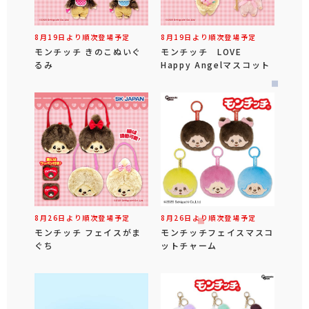
8月19日より順次登場予定
8月19日より順次登場予定
モンチッチ きのこぬいぐ
モンチッチ LOVE
るみ
Happy Angelマスコット
8月26日より順次登場予定
8月26日より順次登場予定
モンチッチ フェイスがま
モンチッチフェイスマスコ
ぐち
ットチャーム