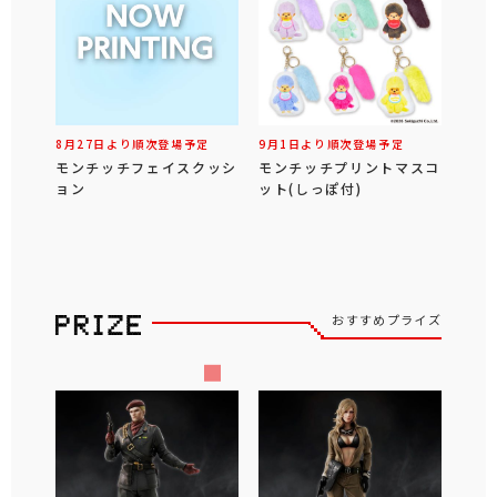
8月27日より順次登場予定
9月1日より順次登場予定
モンチッチフェイスクッシ
モンチッチプリントマスコ
ョン
ット(しっぽ付)
おすすめプライズ