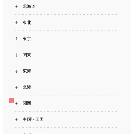
北海道
東北
東京
関東
東海
北陸
関西
中国・四国