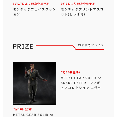
8月27日より順次登場予定
9月1日より順次登場予定
モンチッチフェイスクッシ
モンチッチプリントマスコ
ョン
ット(しっぽ付)
おすすめプライズ
7月30日登場！
METAL GEAR SOLID Δ:
SNAKE EATER フィギ
ュアコレクション エヴァ
7月30日登場！
METAL GEAR SOLID Δ: