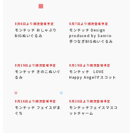
8月6日より順次登場予定
8月7日より順次登場予定
モンチッチ おしゃぶり
モンチッチ Design
BIGぬいぐるみ
produced by Sanrio
手つなぎBIGぬいぐるみ
8月19日より順次登場予定
8月19日より順次登場予定
モンチッチ きのこぬいぐ
モンチッチ LOVE
るみ
Happy Angelマスコット
8月26日より順次登場予定
8月26日より順次登場予定
モンチッチ フェイスがま
モンチッチフェイスマスコ
ぐち
ットチャーム