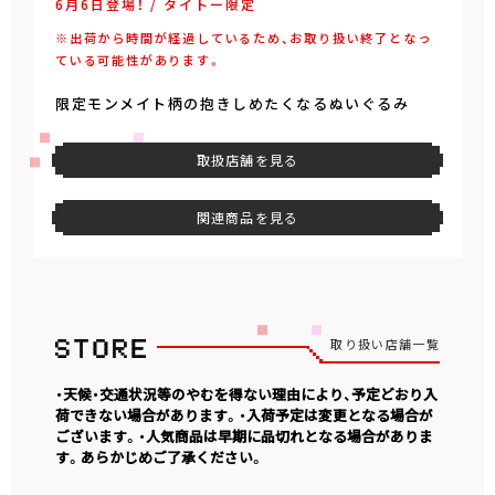
6月6日登場！ / タイトー限定
※出荷から時間が経過しているため、お取り扱い終了となっ
ている可能性があります。
限定モンメイト柄の抱きしめたくなるぬいぐるみ
取扱店舗を見る
関連商品を見る
取り扱い店舗一覧
・天候・交通状況等のやむを得ない理由により、予定どおり入
荷できない場合があります。・入荷予定は変更となる場合が
ございます。・人気商品は早期に品切れとなる場合がありま
す。あらかじめご了承ください。