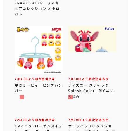
SNAKE EATER フィギ
ュアコレクション オセロ
ット
7月30日より順次登場予定
7月30日より順次登場予定
星のカービィ ピンチハン
ディズニー スティッチ
ガー
Splash Color！ BIGぬい
ぐるみ
7月30日より順次登場予定
ホロライブプロダクショ