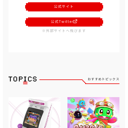
公式サイト
公式Twitter
※外部サイトへ飛びます
おすすめトピックス