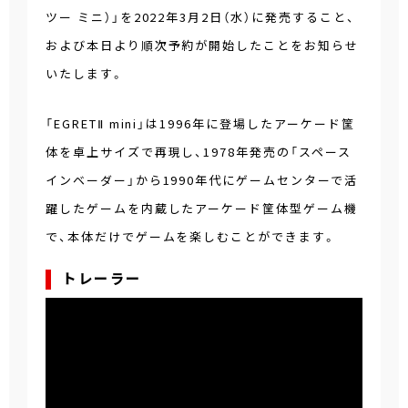
ツー ミニ）」を2022年3月2日（水）に発売すること、
および本日より順次予約が開始したことをお知らせ
いたします。
「EGRETⅡ mini」は1996年に登場したアーケード筐
体を卓上サイズで再現し、1978年発売の「スペース
インベーダー」から1990年代にゲームセンターで活
躍したゲームを内蔵したアーケード筐体型ゲーム機
で、本体だけでゲームを楽しむことができます。
トレーラー