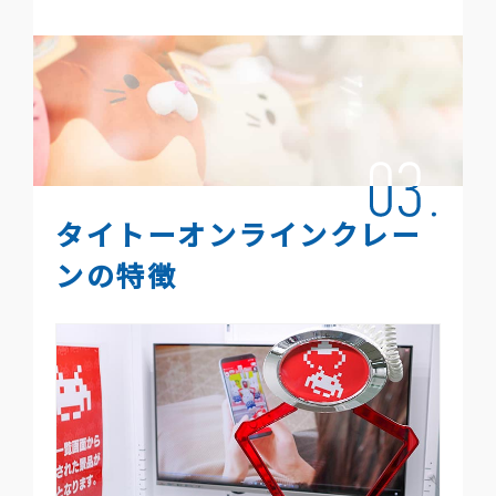
タイトーオンラインクレー
ンの特徴