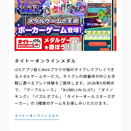
タイトーオンラインメダル
iOSアプリ版とWebブラウザ版のタイクレでプレイでき
るメダルゲームサービス。タイクレの順番待ち中にも手
軽に遊べるプレイ体験をご提供します。2026年5月時点
で、「マーブルレース」 「BUBBLUN SLOT」「ダイノ
キング」「パズルボブル」「タイトーオールスターズポ
ーカー」の 5種類のゲームをお楽しみいただけます。
タイトーオンラインメダル