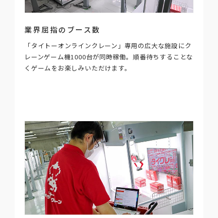
業界屈指のブース数
「タイトーオンラインクレーン」専用の広大な施設にク
レーンゲーム機1000台が同時稼働。順番待ちすることな
くゲームをお楽しみいただけます。