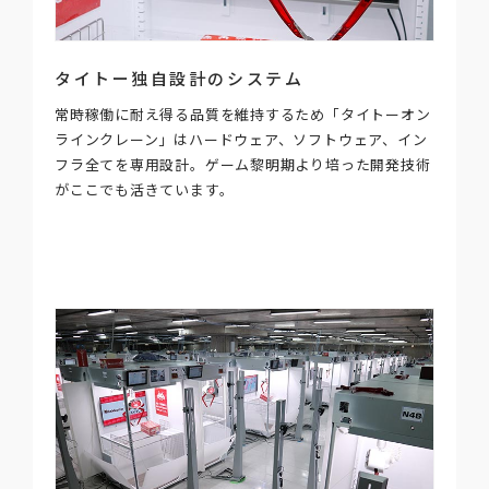
タイトー独自設計のシステム
常時稼働に耐え得る品質を維持するため「タイトーオン
ラインクレーン」はハードウェア、ソフトウェア、イン
フラ全てを専用設計。ゲーム黎明期より培った開発技術
がここでも活きています。