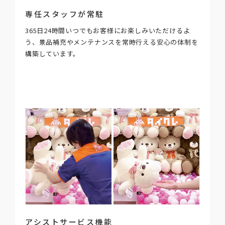
専任スタッフが常駐
365日24時間いつでもお客様にお楽しみいただけるよ
う、景品補充やメンテナンスを常時行える安心の体制を
構築しています。
アシストサービス機能