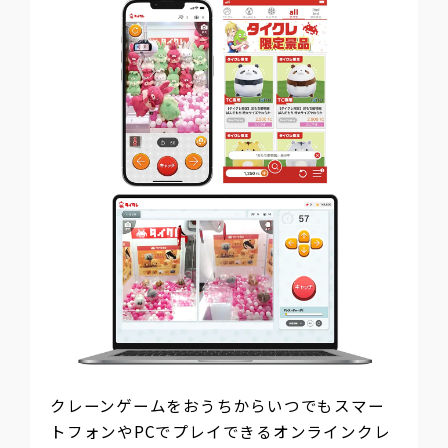
クレーンゲームをおうちからいつでもスマー
トフォンやPCでプレイできるオンラインクレ