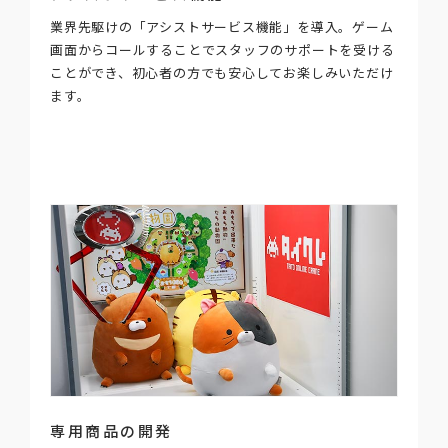
業界先駆けの「アシストサービス機能」を導入。ゲーム
画面からコールすることでスタッフのサポートを受ける
ことができ、初心者の方でも安心してお楽しみいただけ
ます。
専用商品の開発