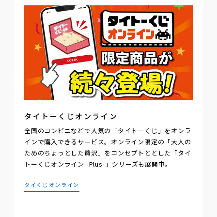
タイトーくじオンライン
全国のコンビニなどで人気の「タイトーくじ」をオンラ
インで購入できるサービス。オンライン限定の「大人の
ためのちょっとした贅沢」をコンセプトととした「タイ
トーくじオンライン -Plus-」シリーズも展開中。
タイくじオンライン