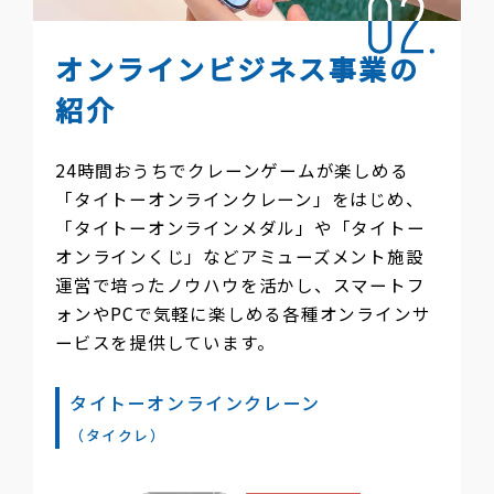
オンラインビジネス事業の
紹介
24時間おうちでクレーンゲームが楽しめる
「タイトーオンラインクレーン」をはじめ、
「タイトーオンラインメダル」や「タイトー
オンラインくじ」などアミューズメント施設
運営で培ったノウハウを活かし、スマートフ
ォンやPCで気軽に楽しめる各種オンラインサ
ービスを提供しています。
タイトーオンラインクレーン
（タイクレ）