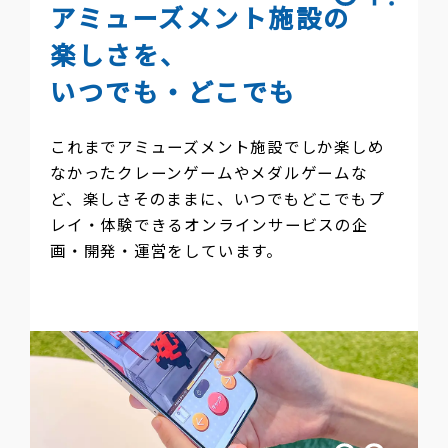
Taito.co
アミューズメント施設の
楽しさを、
いつでも・どこでも
これまでアミューズメント施設でしか楽しめ
なかったクレーンゲームやメダルゲームな
ど、楽しさそのままに、いつでもどこでもプ
レイ・体験できるオンラインサービスの企
画・開発・運営をしています。