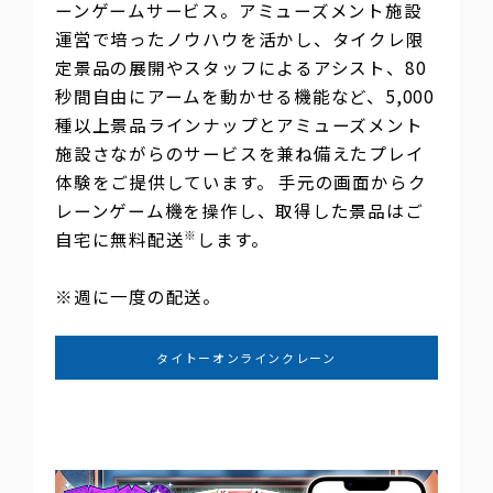
ーンゲームサービス。アミューズメント施設
運営で培ったノウハウを活かし、タイクレ限
定景品の展開やスタッフによるアシスト、80
秒間自由にアームを動かせる機能など、5,000
種以上景品ラインナップとアミューズメント
施設さながらのサービスを兼ね備えたプレイ
体験をご提供しています。 手元の画面からク
レーンゲーム機を操作し、取得した景品はご
※
自宅に無料配送
します。
※週に一度の配送。
タイトーオンラインクレーン