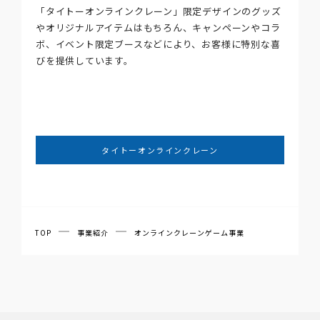
「タイトーオンラインクレーン」限定デザインのグッズ
やオリジナルアイテムはもちろん、キャンペーンやコラ
ボ、イベント限定ブースなどにより、お客様に特別な喜
びを提供しています。
タイトーオンラインクレーン
TOP
事業紹介
オンラインクレーンゲーム事業