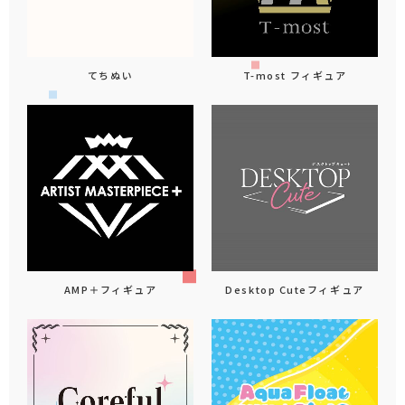
てちぬい
T-most フィギュア
AMP＋フィギュア
Desktop Cuteフィギュア