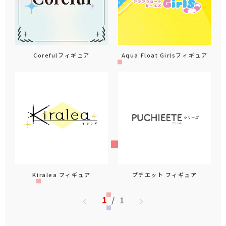
Corefulフィギュア
Aqua Float Girlsフィギュア
Kiralea フィギュア
プチエット フィギュア
1
/
1