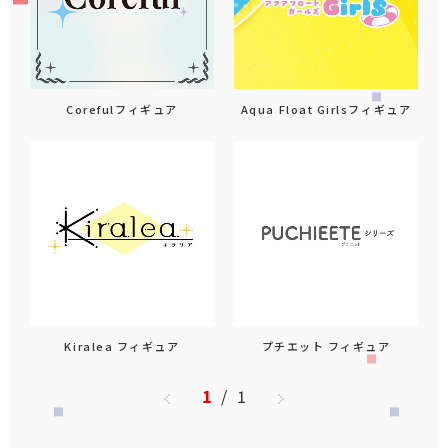
Corefulフィギュア
Aqua Float Girlsフィギュア
Kiralea フィギュア
プチエット フィギュア
1
/
1