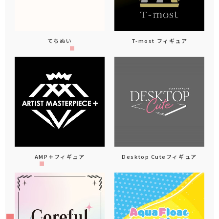
てちぬい
T-most フィギュア
AMP＋フィギュア
Desktop Cuteフィギュア