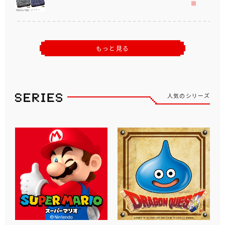
もっと見る
人気のシリーズ