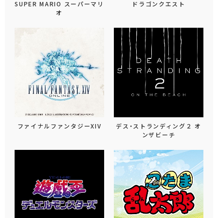
SUPER MARIO スーパーマリ
ドラゴンクエスト
オ
ファイナルファンタジーXIV
デス・ストランディング２ オ
ンザビーチ