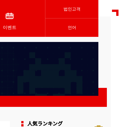
법인고객
이벤트
언어
人気ランキング