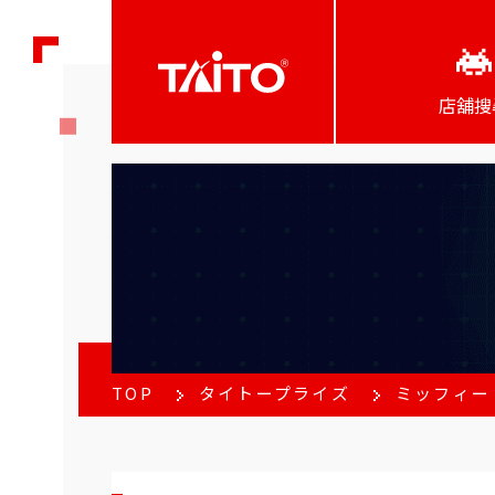
店舖搜
TOP
タイトープライズ
ミッフィー