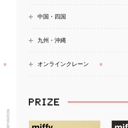
中国・四国
九州・沖縄
オンラインクレーン