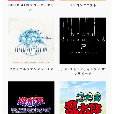
SUPER MARIO スーパーマリ
ドラゴンクエスト
オ
ファイナルファンタジーXIV
デス・ストランディング２ オ
ンザビーチ