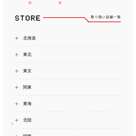
取り扱い店舗一覧
北海道
東北
東京
関東
東海
北陸