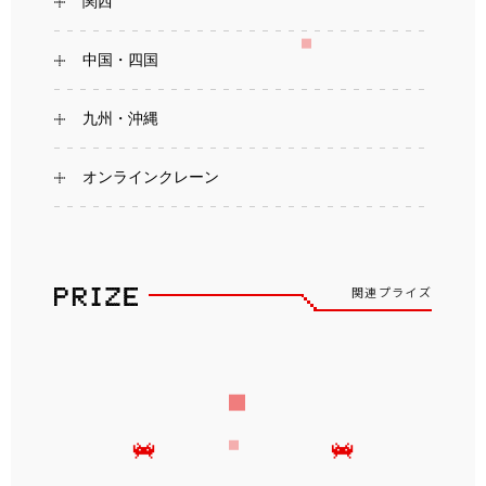
関西
中国・四国
九州・沖縄
オンラインクレーン
関連プライズ