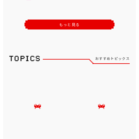
もっと見る
おすすめトピックス