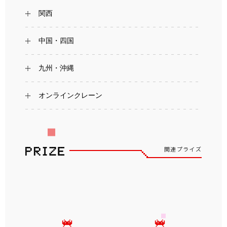
関西
中国・四国
九州・沖縄
オンラインクレーン
関連プライズ