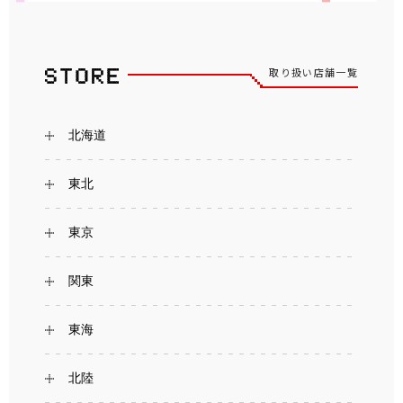
取り扱い店舗一覧
北海道
東北
東京
関東
東海
北陸