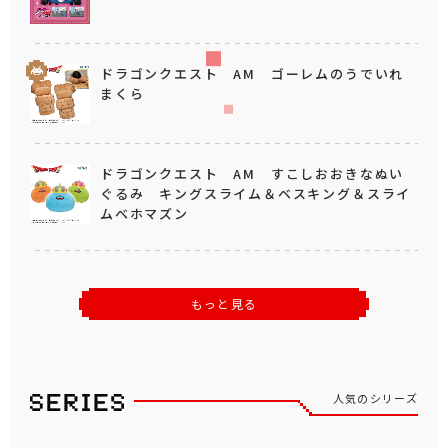
ドラゴンクエスト AM ゴーレムのうでいれ
まくら
ドラゴンクエスト AM すこしおおきなぬい
ぐるみ キングスライム＆ベスキング＆スライ
ムベホマズン
もっと見る
人気のシリーズ