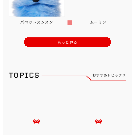
パペットスンスン
ムーミン
もっと見る
おすすめトピックス