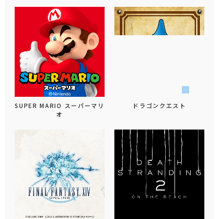
SUPER MARIO スーパーマリ
ドラゴンクエスト
オ