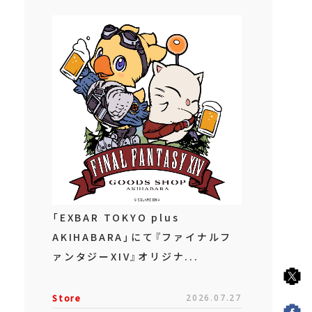
「EXBAR TOKYO plus
AKIHABARA」にて『ファイナルフ
ァンタジーXIV』オリジナ...
Store
2026.07.27