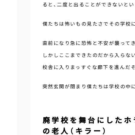
ると、二度と出ることができないとい
僕たちは怖いもの見たさでその学校
直前になり急に恐怖と不安が襲って
しかしここまできたのだから入らな
校舎に入りまっすぐな廊下を進んだそ
突然玄関が閉まり僕たちは学校の中に
廃学校を舞台にしたホ
の老人（キラー）