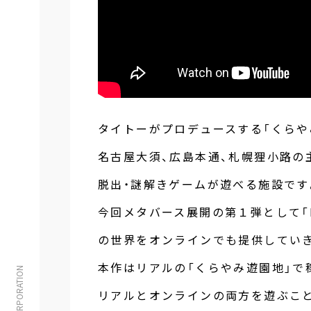
タイトーがプロデュースする「くらや
名古屋大須、広島本通、札幌狸小路の
脱出・謎解きゲームが遊べる施設です
今回メタバース展開の第１弾として「F
の世界をオンラインでも提供してい
本作はリアルの「くらやみ遊園地」で
リアルとオンラインの両方を遊ぶこ