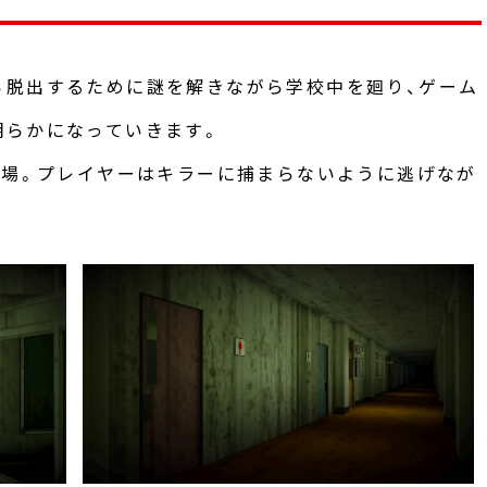
ら脱出するために謎を解きながら学校中を廻り、ゲーム
明らかになっていきます。
登場。プレイヤーはキラーに捕まらないように逃げなが