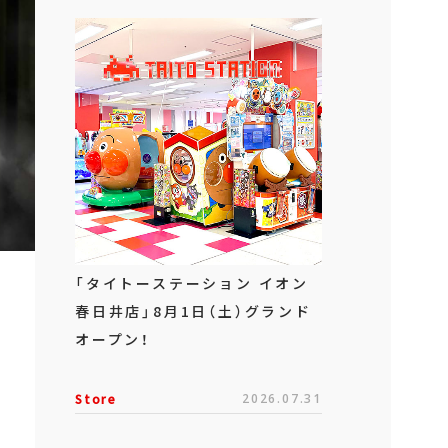
「タイトーステーション イオン
春日井店」8月1日（土）グランド
オープン！
Store
2026.07.31