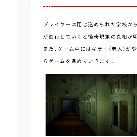
プレイヤーは閉じ込められた学校か
が進行していくと怪奇現象の真相が
また、ゲーム中にはキラー（老人）が
らゲームを進めていきます。