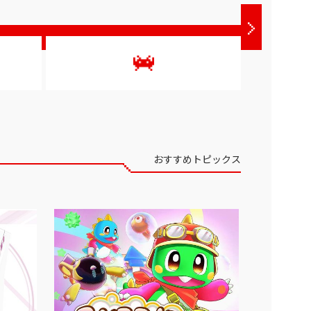
おすすめトピックス