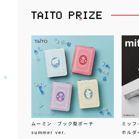
ムーミン ブック型ポーチ
ミッフ
summer ver.
ホルダ