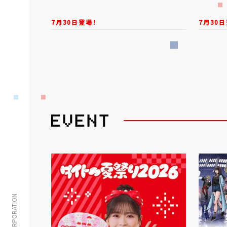
7月30日登場！
7月30日