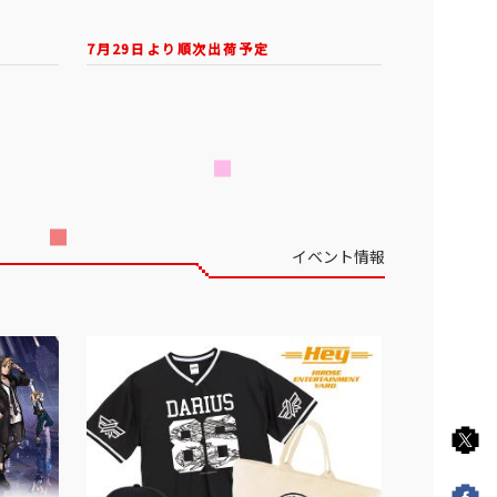
7月29日より順次出荷予定
イベント情報