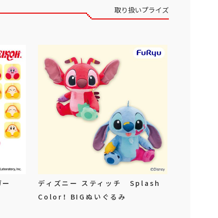
取り扱いプライズ
ガー
ディズニー スティッチ Splash
Color！ BIGぬいぐるみ