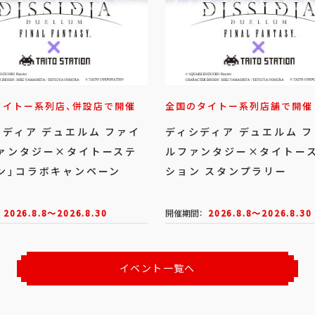
タイトー系列店、併設店で開催
全国のタイトー系列店舗で開催
シディア デュエルム ファイ
ディシディア デュエルム 
ァンタジー×タイトーステ
ルファンタジー×タイトー
ン」コラボキャンペーン
ション スタンプラリー
2026.8.8～2026.8.30
開催期間：
2026.8.8～2026.8.30
イベント一覧へ