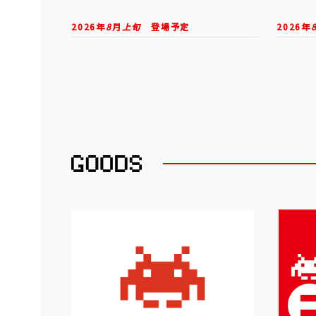
2026年
8
月
上旬
登場予定
2026年