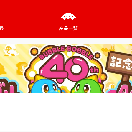
尋
產品一覽