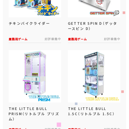
チキンバイクライダー
GETTER SPIN D（ゲッタ
ースピン D）
業務用ゲーム
好評稼働中
業務用ゲーム
好評稼働中
THE LITTLE BULL
THE LITTLE BULL
PRISM（リトルブル プリズ
1.5C（リトルブル 1.5C）
ム）