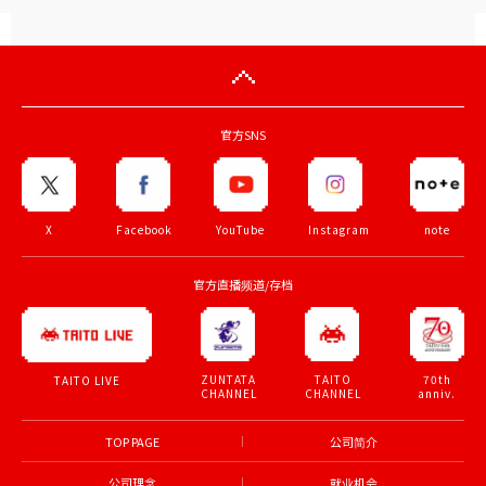
官方SNS
X
Facebook
YouTube
Instagram
note
官方直播频道/存档
ZUNTATA
TAITO
70th
TAITO LIVE
CHANNEL
CHANNEL
anniv.
TOP PAGE
公司简介
公司理念
就业机会