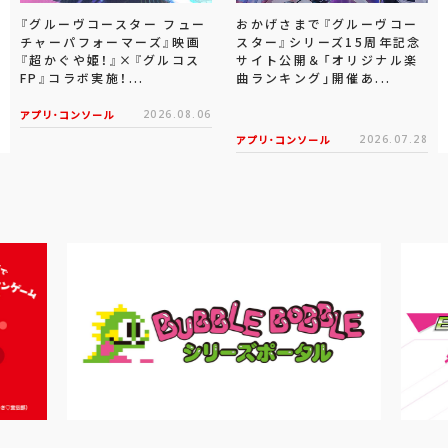
『グルーヴコースター フュー
おかげさまで『グルーヴコー
チャーパフォーマーズ』映画
スター』シリーズ15周年記念
『超かぐや姫！』×『グルコス
サイト公開＆「オリジナル楽
FP』コラボ実施！...
曲ランキング」開催あ...
アプリ･コンソール
2026.08.06
アプリ･コンソール
2026.07.28