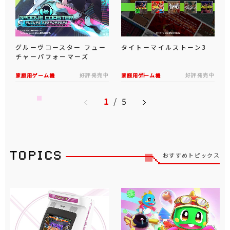
グルーヴコースター フュー
タイトーマイルストーン3
チャーパフォーマーズ
家庭用ゲーム機
好評発売中
家庭用ゲーム機
好評発売中
1
/
5
おすすめトピックス