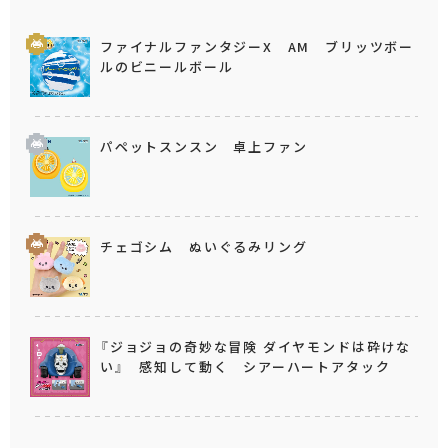
ファイナルファンタジーX AM ブリッツボー
ルのビニールボール
パペットスンスン 卓上ファン
チェゴシム ぬいぐるみリング
『ジョジョの奇妙な冒険 ダイヤモンドは砕けな
い』 感知して動く シアーハートアタック