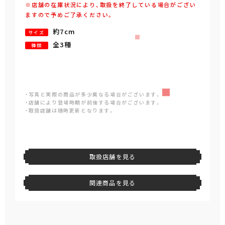
※店舗の在庫状況により、取扱を終了している場合がござい
ますので予めご了承ください。
約7cm
サイズ
全3種
種類
・写真と実際の商品が多少異なる場合がございます。
・店舗により登場時期が前後する場合がございます。
・取扱店舗は随時更新となります。
取扱店舗を見る
関連商品を見る