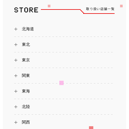
取り扱い店舗一覧
北海道
東北
東京
関東
東海
北陸
関西