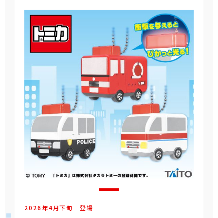
2026年
4
月
下旬
登場