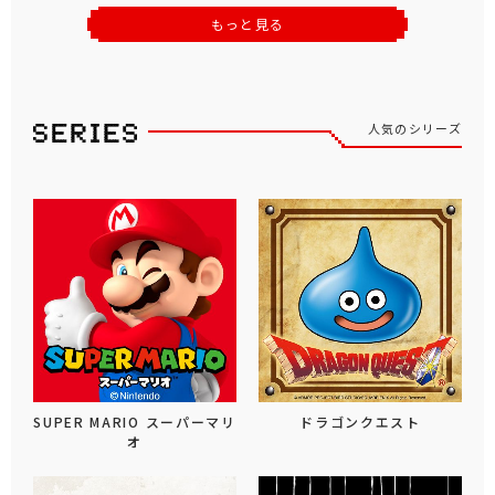
もっと見る
人気のシリーズ
SUPER MARIO スーパーマリ
ドラゴンクエスト
オ