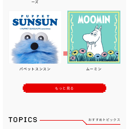
ーズ
パペットスンスン
ムーミン
もっと見る
おすすめトピックス