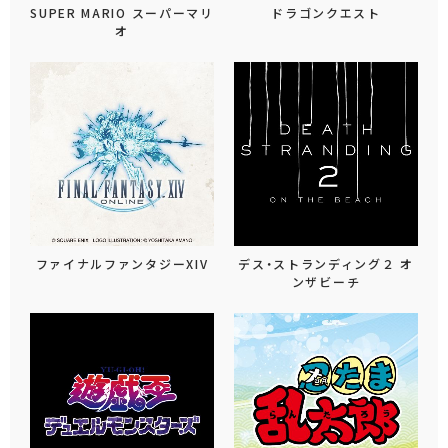
SUPER MARIO スーパーマリ
ドラゴンクエスト
オ
ファイナルファンタジーXIV
デス・ストランディング２ オ
ンザビーチ