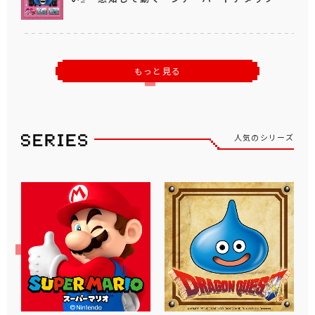
もっと見る
人気のシリーズ