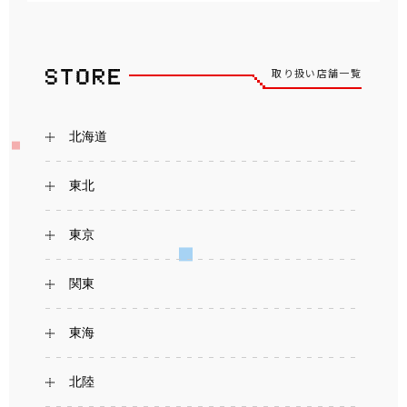
取り扱い店舗一覧
北海道
東北
東京
関東
東海
北陸