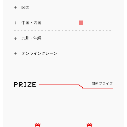
関西
中国・四国
九州・沖縄
オンラインクレーン
関連プライズ