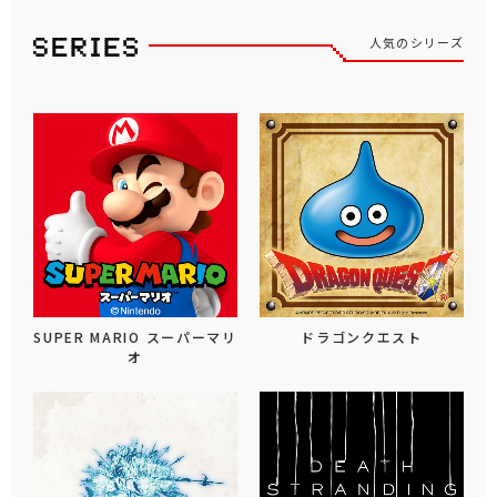
人気のシリーズ
SUPER MARIO スーパーマリ
ドラゴンクエスト
オ