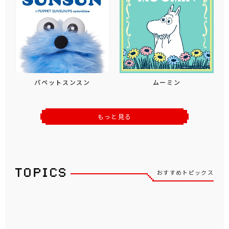
パペットスンスン
ムーミン
もっと見る
おすすめトピックス