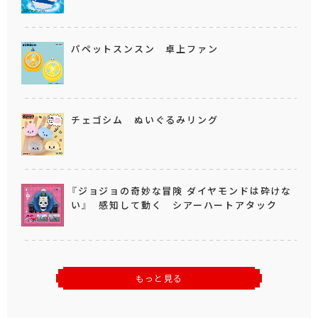
パペットスンスン 卓上ファン
チェゴシム ぬいぐるみリング
『ジョジョの奇妙な冒険 ダイヤモンドは砕けな
い』 感知して動く シアーハートアタック
もっと見る