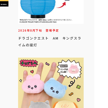
2026年
8
月
下旬
登場予定
ドラゴンクエスト AM キングスラ
イムの提灯