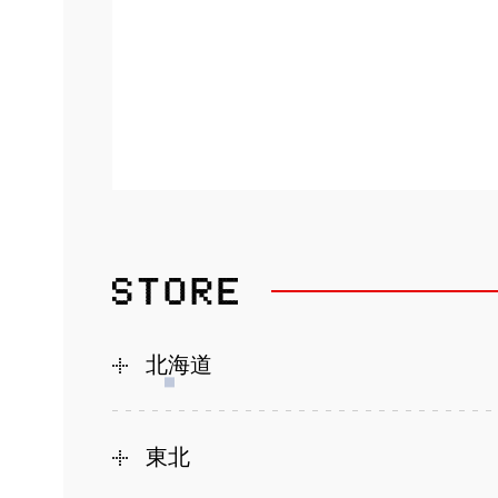
北海道
東北