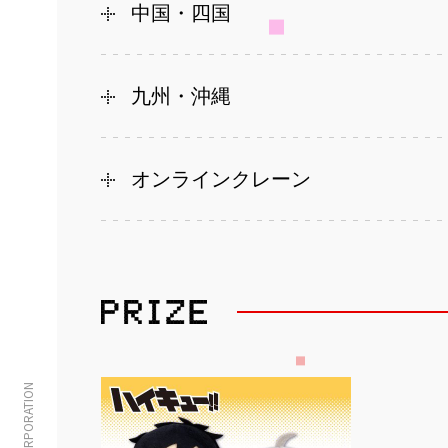
中国・四国
九州・沖縄
オンラインクレーン