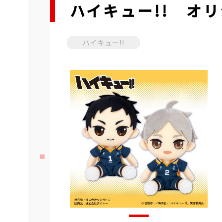
ハイキュー!! オリ
ハイキュー!!