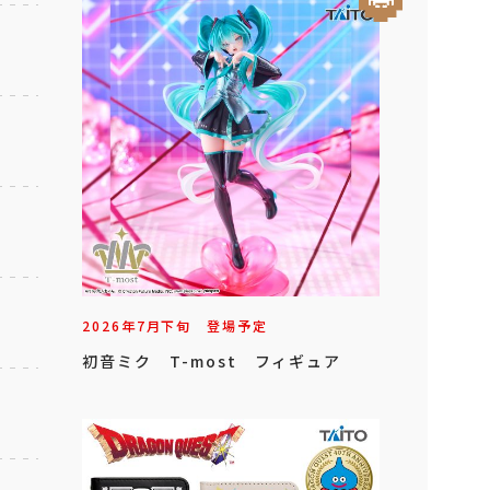
2026年
7
月
下旬
登場予定
初音ミク T-most フィギュア