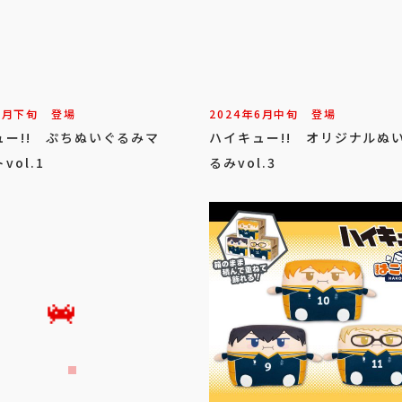
7
月
下旬
登場
2024年
6
月
中旬
登場
ュー!! ぷちぬいぐるみマ
ハイキュー!! オリジナルぬ
vol.1
るみvol.3