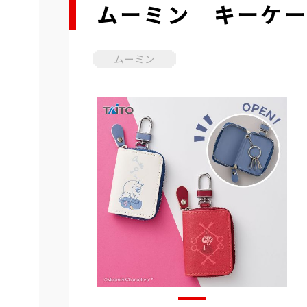
ムーミン キーケー
ムーミン