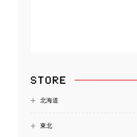
北海道
東北