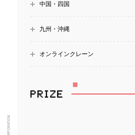
中国・四国
九州・沖縄
オンラインクレーン