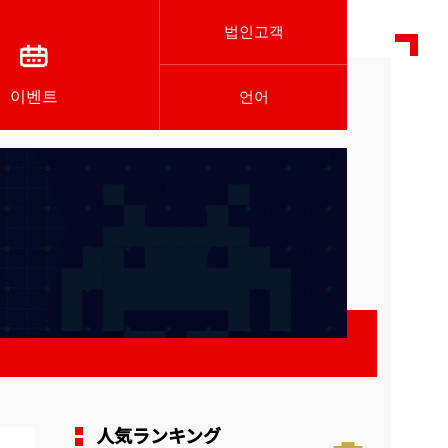
법인고객
이벤트
언어
人気ランキング