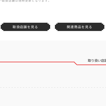
・取扱店舗は随時更新となります。
取扱店舗を見る
関連商品を見る
取り扱い店