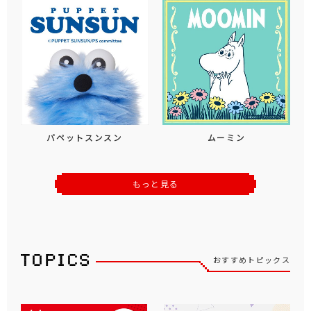
パペットスンスン
ムーミン
もっと見る
おすすめトピックス