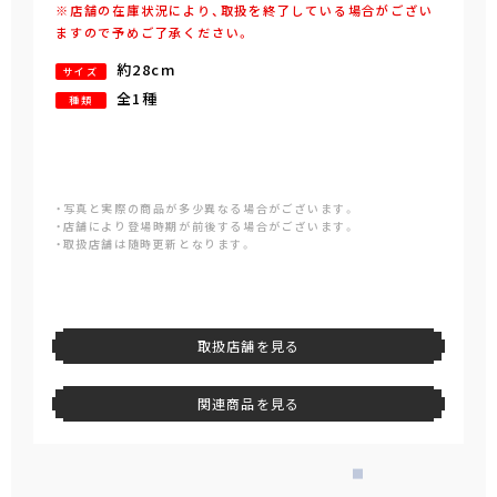
※店舗の在庫状況により、取扱を終了している場合がござい
ますので予めご了承ください。
約28cm
サイズ
全1種
種類
・写真と実際の商品が多少異なる場合がございます。
・店舗により登場時期が前後する場合がございます。
・取扱店舗は随時更新となります。
取扱店舗を見る
関連商品を見る