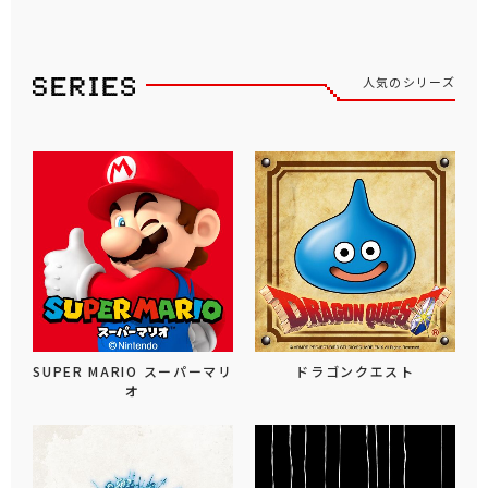
人気のシリーズ
SUPER MARIO スーパーマリ
ドラゴンクエスト
オ