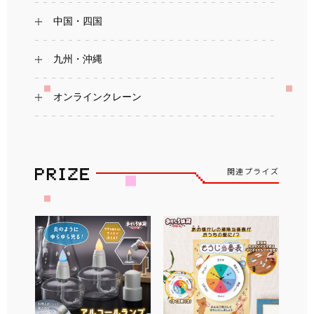
中国・四国
九州・沖縄
オンラインクレーン
関連プライズ