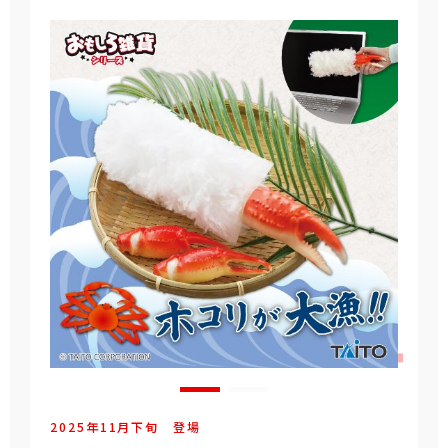
2025年
11
月
下旬
登場