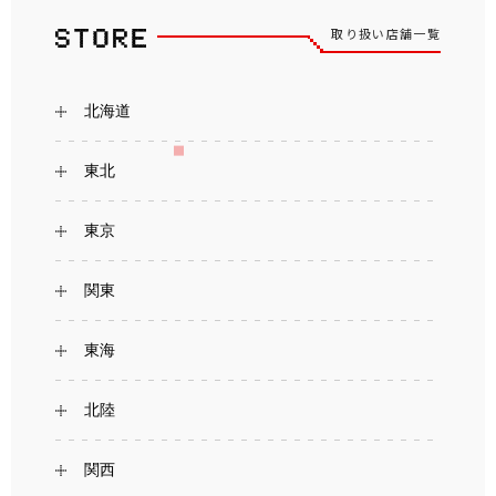
取り扱い店舗一覧
北海道
東北
東京
関東
東海
北陸
関西