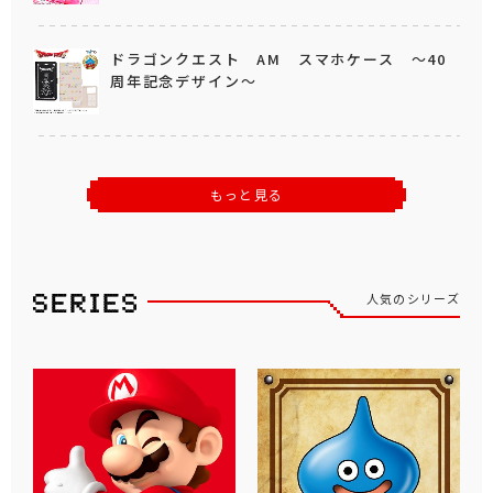
ドラゴンクエスト AM スマホケース ～40
周年記念デザイン～
もっと見る
人気のシリーズ