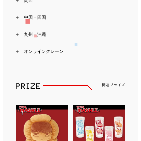
関西
中国・四国
九州・沖縄
オンラインクレーン
関連プライズ