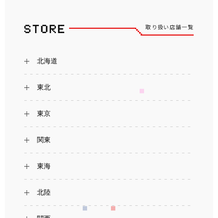
取り扱い店舗一覧
北海道
東北
東京
関東
東海
北陸