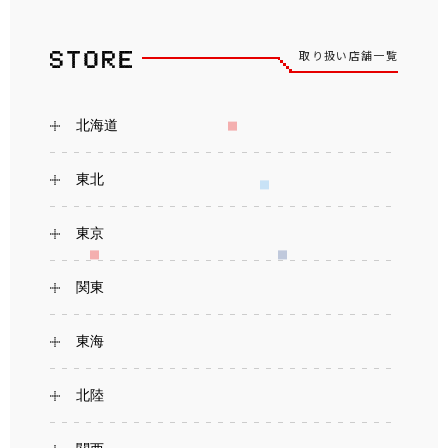
取り扱い店舗一覧
北海道
東北
東京
関東
東海
北陸