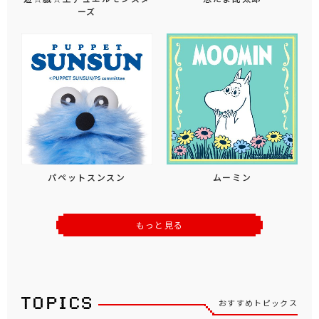
ーズ
パペットスンスン
ムーミン
もっと見る
おすすめトピックス