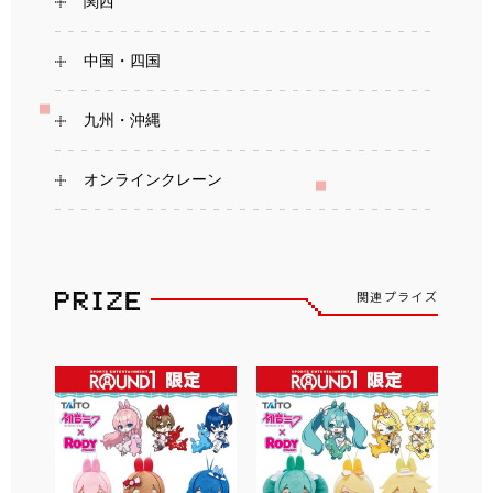
関西
中国・四国
九州・沖縄
オンラインクレーン
関連プライズ