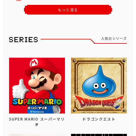
もっと見る
人気のシリーズ
SUPER MARIO スーパーマリ
ドラゴンクエスト
オ