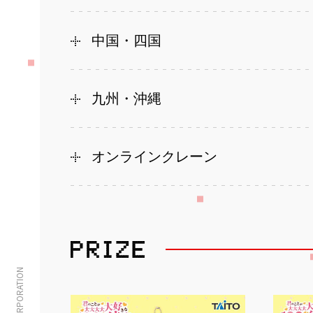
中国・四国
九州・沖縄
オンラインクレーン