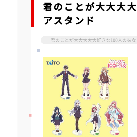
君のことが大大大大
アスタンド
君のことが大大大大大好きな100人の彼女