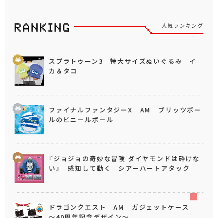
人気ランキング
スプラトゥーン3 特大サイズぬいぐるみ イ
カ＆タコ
ファイナルファンタジーX AM ブリッツボー
ルのビニールボール
『ジョジョの奇妙な冒険 ダイヤモンドは砕けな
い』 感知して動く シアーハートアタック
ドラゴンクエスト AM ガジェットケース
～40周年記念デザイン～