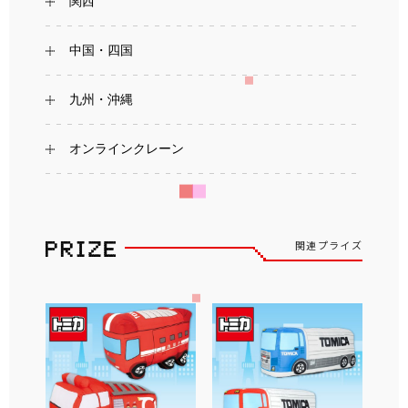
関西
中国・四国
九州・沖縄
オンラインクレーン
関連プライズ