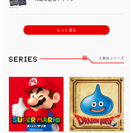
もっと見る
人気のシリーズ