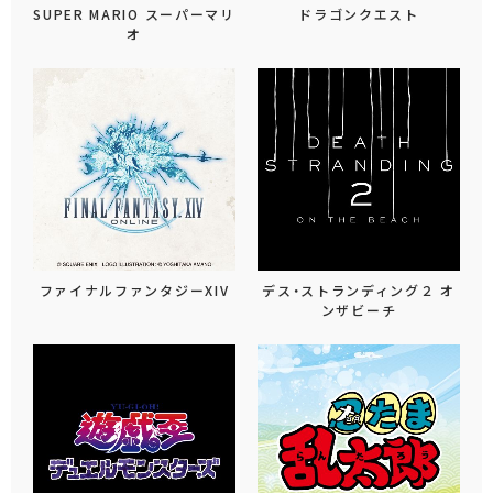
SUPER MARIO スーパーマリ
ドラゴンクエスト
オ
ファイナルファンタジーXIV
デス・ストランディング２ オ
ンザビーチ