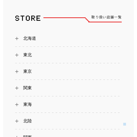
取り扱い店舗一覧
北海道
東北
東京
関東
東海
北陸