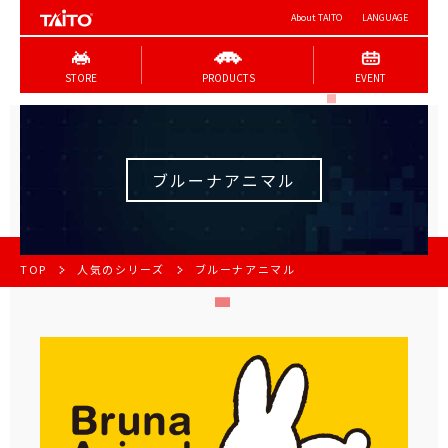
About TAITO
LANGUAGE
STORE
PRODUCTS
EVENT
ブルーナアニマル
TOP
人気のシリーズ
ブルーナアニマル