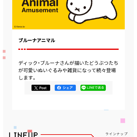
ブルーナアニマル
ディック・ブルーナさんが描いたどうぶつたち
が可愛いぬいぐるみや雑貨になって続々登場
します。
ラインナップ