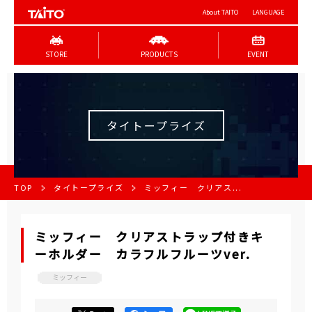
About TAITO
LANGUAGE
STORE
PRODUCTS
EVENT
タイトープライズ
TOP
タイトープライズ
ミッフィー クリアス...
ミッフィー クリアストラップ付きキ
ーホルダー カラフルフルーツver.
ミッフィー