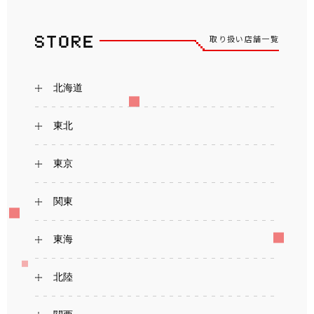
取り扱い店舗一覧
北海道
東北
東京
関東
東海
北陸