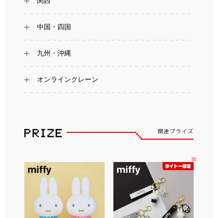
関西
中国・四国
九州・沖縄
オンラインクレーン
関連プライズ