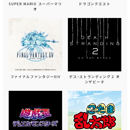
SUPER MARIO スーパーマリ
ドラゴンクエスト
オ
ファイナルファンタジーXIV
デス・ストランディング２ オ
ンザビーチ