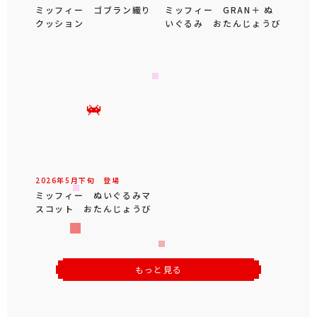
ミッフィー ゴブラン織り
ミッフィー GRAN＋ ぬ
クッション
いぐるみ おたんじょうび
2026年
5
月
下旬
登場
ミッフィー ぬいぐるみマ
スコット おたんじょうび
もっと見る