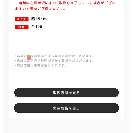
※店舗の在庫状況により、取扱を終了している場合がござい
ますので予めご了承ください。
約45cm
サイズ
全1種
種類
・写真と実際の商品が多少異なる場合がございます。
・店舗により登場時期が前後する場合がございます。
・取扱店舗は随時更新となります。
取扱店舗を見る
関連商品を見る