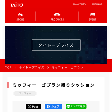
About TAITO
LANGUAGE
STORE
PRODUCTS
EVENT
タイトープライズ
TOP
タイトープライズ
ミッフィー ゴブラン...
ミッフィー ゴブラン織りクッション
ミッフィー