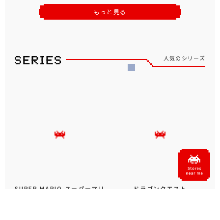
もっと見る
人気のシリーズ
SUPER MARIO スーパーマリ
ドラゴンクエスト
オ