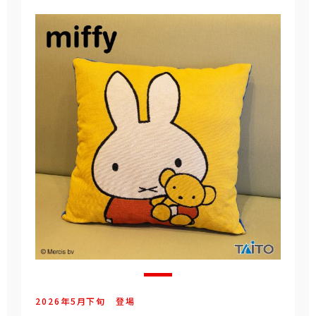
2026年
5
月
下旬
登場