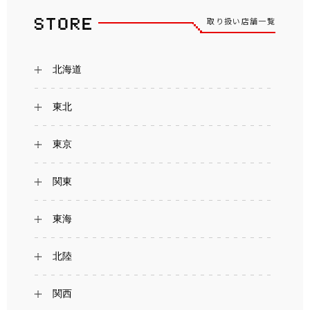
取り扱い店舗一覧
北海道
東北
東京
関東
東海
北陸
関西