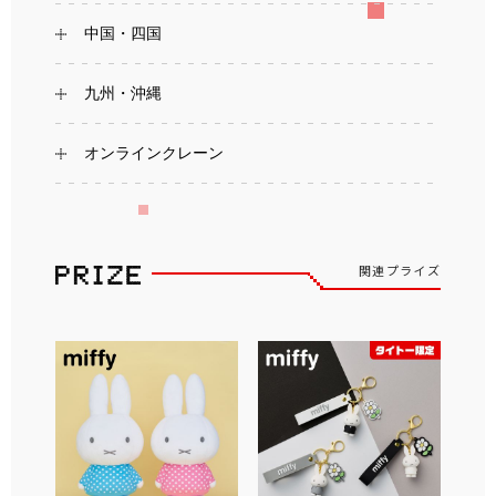
中国・四国
九州・沖縄
オンラインクレーン
関連プライズ