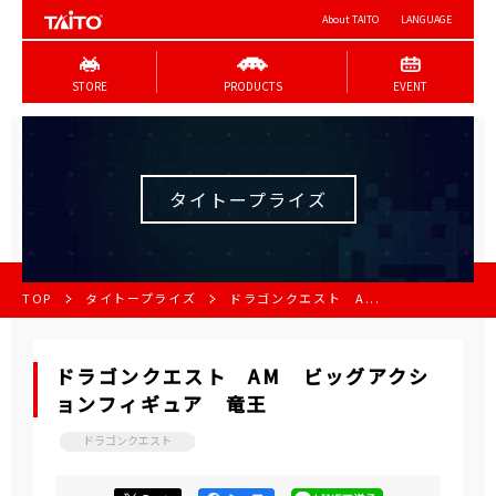
About TAITO
LANGUAGE
STORE
PRODUCTS
EVENT
タイトープライズ
TOP
タイトープライズ
ドラゴンクエスト A...
ドラゴンクエスト AM ビッグアクシ
ョンフィギュア 竜王
ドラゴンクエスト