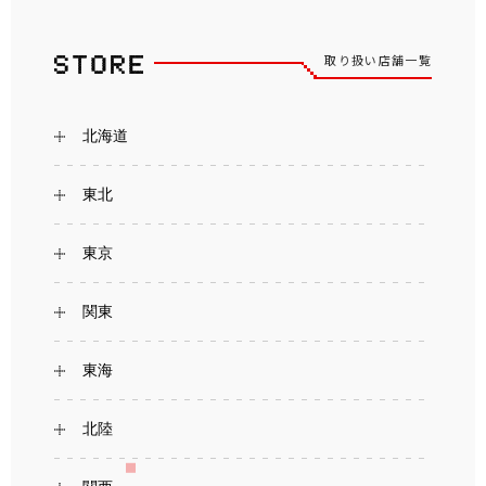
取り扱い店舗一覧
北海道
東北
東京
関東
東海
北陸