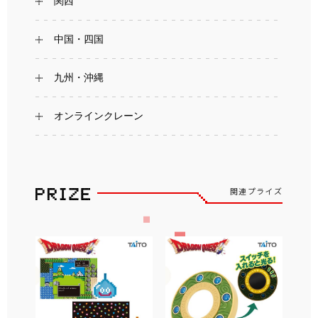
関西
中国・四国
九州・沖縄
オンラインクレーン
関連プライズ