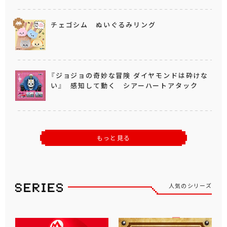
チェゴシム ぬいぐるみリング
『ジョジョの奇妙な冒険 ダイヤモンドは砕けな
い』 感知して動く シアーハートアタック
もっと見る
人気のシリーズ