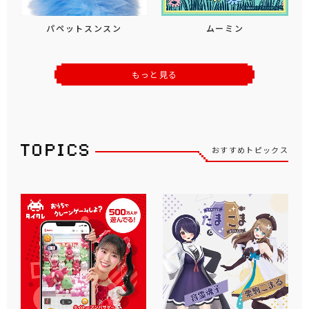
パペットスンスン
ムーミン
もっと見る
おすすめトピックス