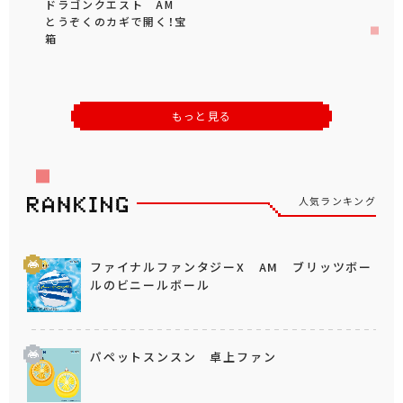
ドラゴンクエスト AM
とうぞくのカギで開く！宝
箱
もっと見る
人気ランキング
ファイナルファンタジーX AM ブリッツボー
ルのビニールボール
パペットスンスン 卓上ファン