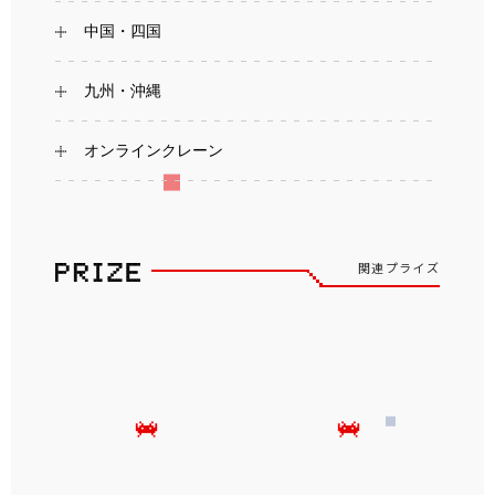
中国・四国
九州・沖縄
オンラインクレーン
関連プライズ