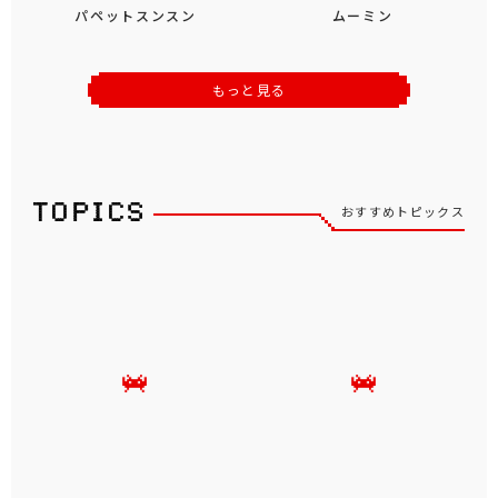
パペットスンスン
ムーミン
もっと見る
おすすめトピックス