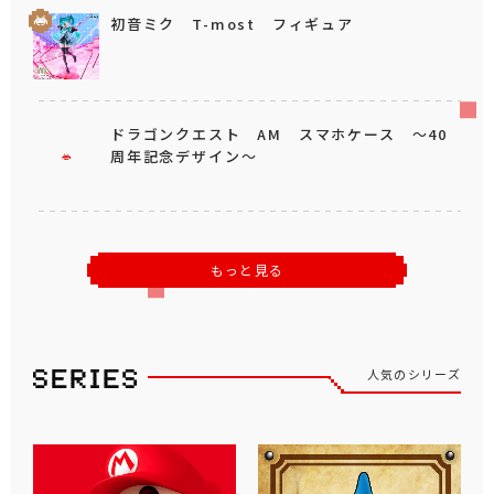
初音ミク T-most フィギュア
ドラゴンクエスト AM スマホケース ～40
周年記念デザイン～
もっと見る
人気のシリーズ