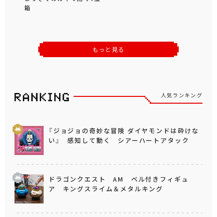
箱
もっと見る
人気ランキング
『ジョジョの奇妙な冒険 ダイヤモンドは砕けな
い』 感知して動く シアーハートアタック
ドラゴンクエスト AM ベル付きフィギュ
ア キングスライム＆メタルキング