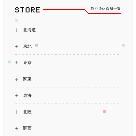
取り扱い店舗一覧
北海道
東北
東京
関東
東海
北陸
関西