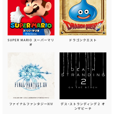
SUPER MARIO スーパーマリ
ドラゴンクエスト
オ
ファイナルファンタジーXIV
デス・ストランディング２ オ
ンザビーチ