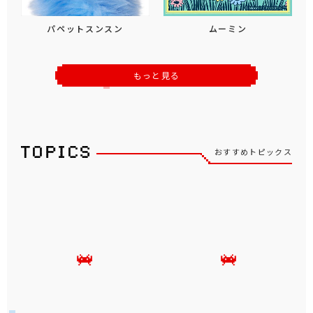
パペットスンスン
ムーミン
もっと見る
おすすめトピックス