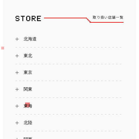
取り扱い店舗一覧
北海道
東北
東京
関東
東海
北陸