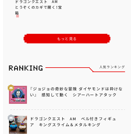
ドラゴンクエスト AM
とうぞくのカギで開く！宝
箱
もっと見る
人気ランキング
『ジョジョの奇妙な冒険 ダイヤモンドは砕けな
い』 感知して動く シアーハートアタック
ドラゴンクエスト AM ベル付きフィギュ
ア キングスライム＆メタルキング