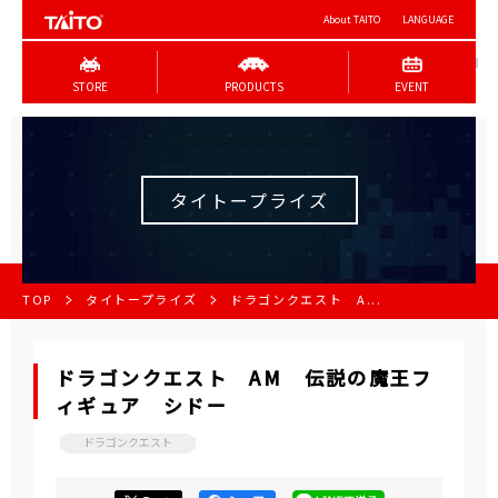
About TAITO
LANGUAGE
STORE
PRODUCTS
EVENT
タイトープライズ
TOP
タイトープライズ
ドラゴンクエスト A...
ドラゴンクエスト AM 伝説の魔王フ
ィギュア シドー
ドラゴンクエスト