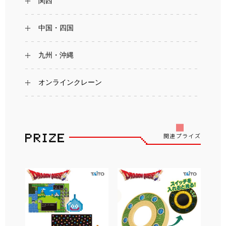
関西
中国・四国
九州・沖縄
オンラインクレーン
関連プライズ