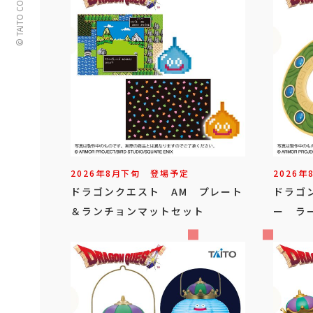
© TAITO CORPORATION
2026年
8
月
下旬
登場予定
2026年
ドラゴンクエスト AM プレート
ドラゴ
＆ランチョンマットセット
ー ラ