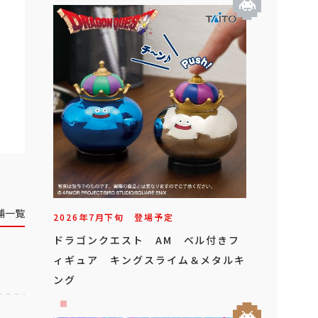
舗一覧
2026年
7
月
下旬
登場予定
ドラゴンクエスト AM ベル付きフ
ィギュア キングスライム＆メタルキ
ング