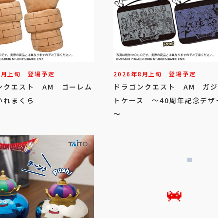
8
月
上旬
登場予定
2026年
8
月
上旬
登場予定
ンクエスト AM ゴーレム
ドラゴンクエスト AM ガ
いれまくら
トケース ～40周年記念デザ
～