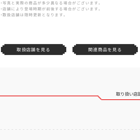
・写真と実際の商品が多少異なる場合がございます。
・店舗により登場時期が前後する場合がございます。
・取扱店舗は随時更新となります。
取扱店舗を見る
関連商品を見る
取り扱い店