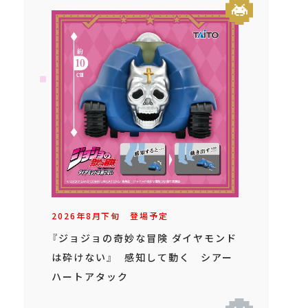
2026年
8
月
下旬
登場予定
『ジョジョの奇妙な冒険 ダイヤモンド
は砕けない』 感知して動く シアー
ハートアタック