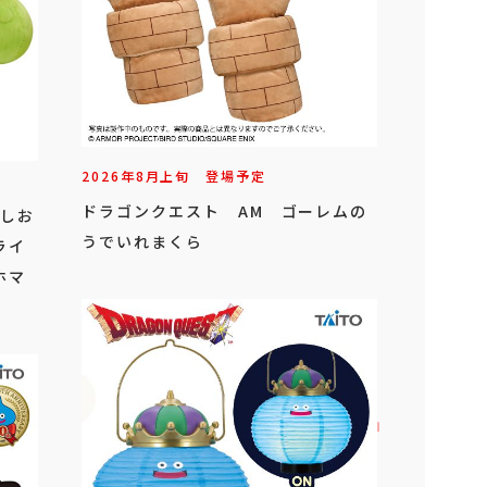
2026年
8
月
上旬
登場予定
ドラゴンクエスト AM ゴーレムの
こしお
うでいれまくら
ライ
ホマ