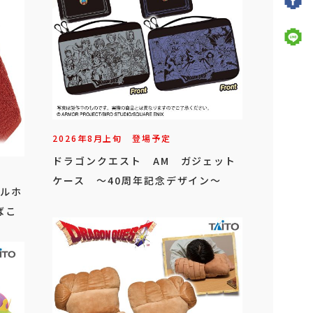
2026年
8
月
上旬
登場予定
ドラゴンクエスト AM ガジェット
ケース ～40周年記念デザイン～
オルホ
ばこ