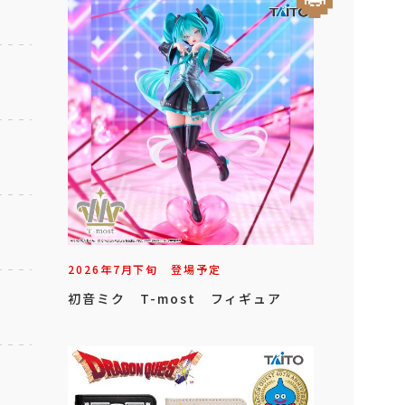
2026年
7
月
下旬
登場予定
初音ミク T-most フィギュア