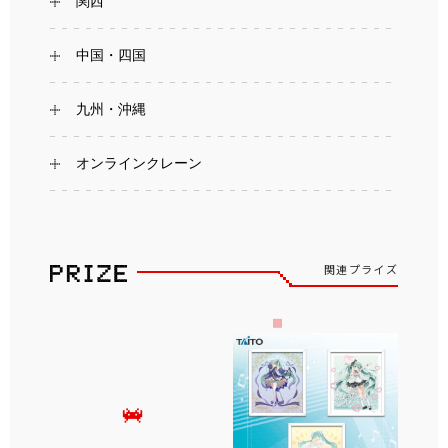
関西
中国・四国
九州・沖縄
オンラインクレーン
関連プライズ