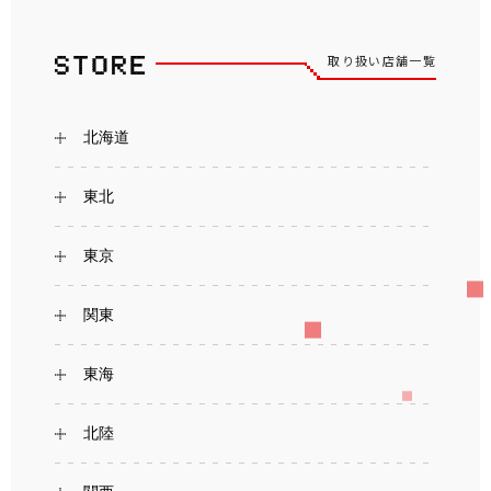
取り扱い店舗一覧
北海道
東北
東京
関東
東海
北陸