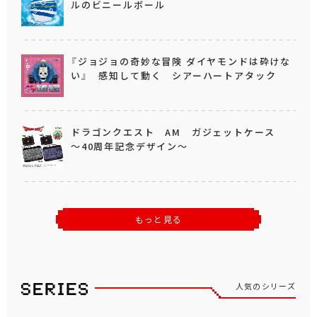
ルのビニールボール
『ジョジョの奇妙な冒険 ダイヤモンドは砕けな
い』 感知して動く シアーハートアタック
ドラゴンクエスト AM ガジェットケース
～40周年記念デザイン～
もっと見る
人気のシリーズ