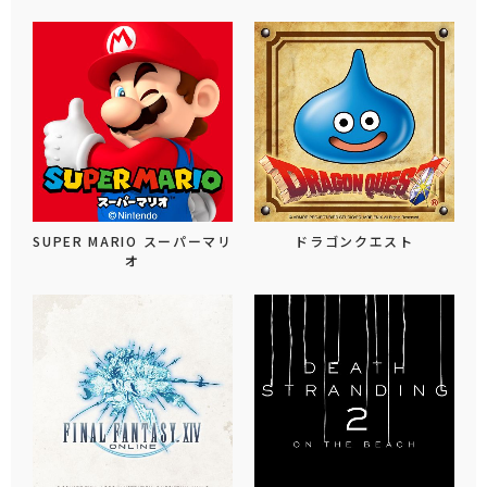
SUPER MARIO スーパーマリ
ドラゴンクエスト
オ