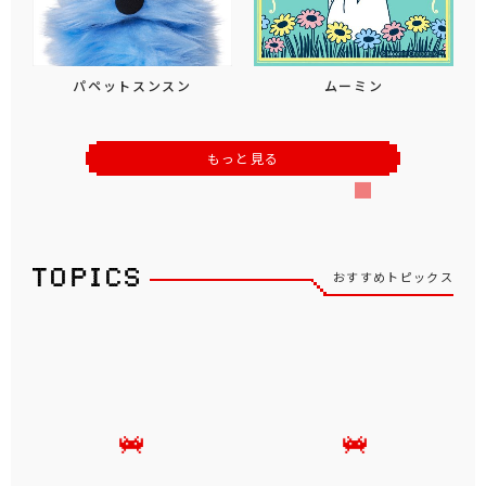
パペットスンスン
ムーミン
もっと見る
おすすめトピックス