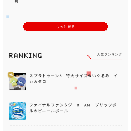
形
もっと見る
人気ランキング
スプラトゥーン3 特大サイズぬいぐるみ イ
カ＆タコ
ファイナルファンタジーX AM ブリッツボー
ルのビニールボール