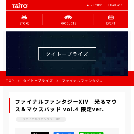
About TAITO
LANGUAGE
STORE
PRODUCTS
EVENT
タイトープライズ
TOP
タイトープライズ
ファイナルファンタジ...
ファイナルファンタジーXIV 光るマウ
ス＆マウスパッド vol.4 限定ver.
ファイナルファンタジーXIV