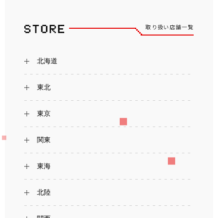
取り扱い店舗一覧
北海道
東北
東京
関東
東海
北陸