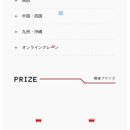
関西
中国・四国
九州・沖縄
オンラインクレーン
関連プライズ