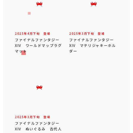
2025年
4
月
下旬
登場
2025年
3
月
下旬
登場
ファイナルファンタジー
ファイナルファンタジー
XIV ワールドマップラグ
XIV マテリジャキーホル
マット
ダー
2025年
3
月
下旬
登場
ファイナルファンタジー
XIV ぬいぐるみ 古代人