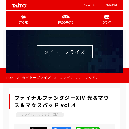
About TAITO
LANGUAGE
STORE
PRODUCTS
EVENT
タイトープライズ
TOP
タイトープライズ
ファイナルファンタジ...
ファイナルファンタジーXIV 光るマウ
ス＆マウスパッド vol.4
ファイナルファンタジーXIV