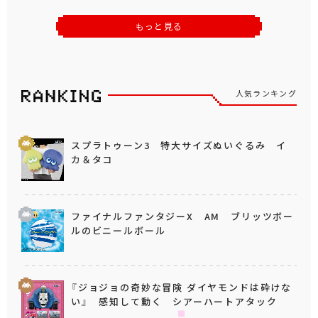
もっと見る
人気ランキング
スプラトゥーン3 特大サイズぬいぐるみ イ
カ＆タコ
ファイナルファンタジーX AM ブリッツボー
ルのビニールボール
『ジョジョの奇妙な冒険 ダイヤモンドは砕けな
い』 感知して動く シアーハートアタック