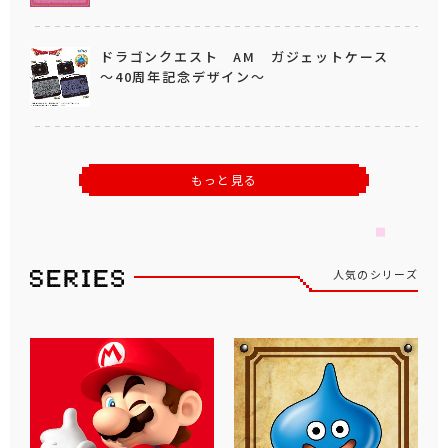
ドラゴンクエスト AM ガジェットケース
～40周年記念デザイン～
もっと見る
人気のシリーズ