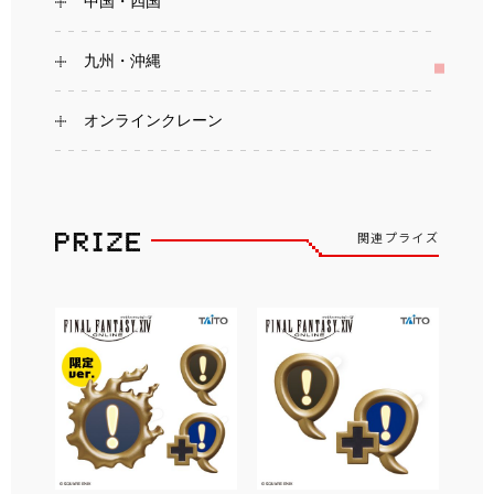
中国・四国
九州・沖縄
オンラインクレーン
関連プライズ