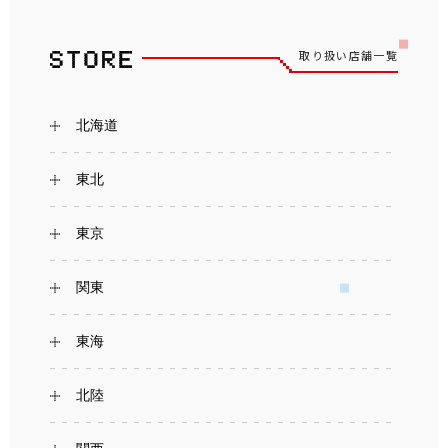
取り扱い店舗一覧
北海道
東北
東京
関東
東海
北陸