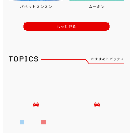
パペットスンスン
ムーミン
もっと見る
おすすめトピックス