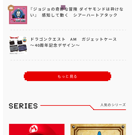
『ジョジョの奇妙な冒険 ダイヤモンドは砕けな
い』 感知して動く シアーハートアタック
ドラゴンクエスト AM ガジェットケース
～40周年記念デザイン～
もっと見る
人気のシリーズ