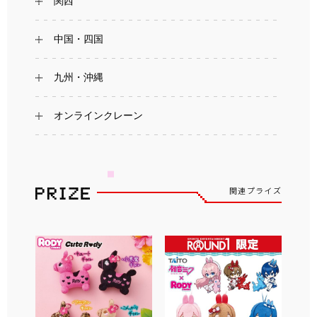
関西
中国・四国
九州・沖縄
オンラインクレーン
関連プライズ