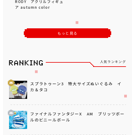
RODY アクリルフィギュ
ア autumn color
もっと見る
人気ランキング
スプラトゥーン3 特大サイズぬいぐるみ イ
カ＆タコ
ファイナルファンタジーX AM ブリッツボー
ルのビニールボール