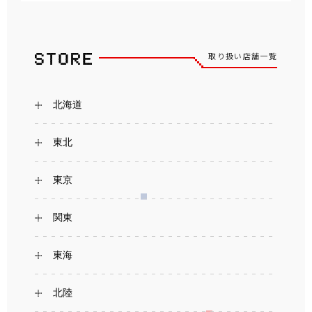
取り扱い店舗一覧
北海道
東北
東京
関東
東海
北陸