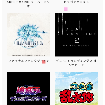
SUPER MARIO スーパーマリ
ドラゴンクエスト
オ
ファイナルファンタジーXIV
デス・ストランディング２ オ
ンザビーチ