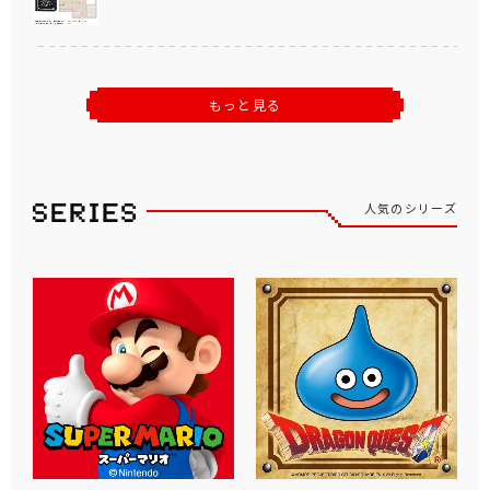
もっと見る
人気のシリーズ