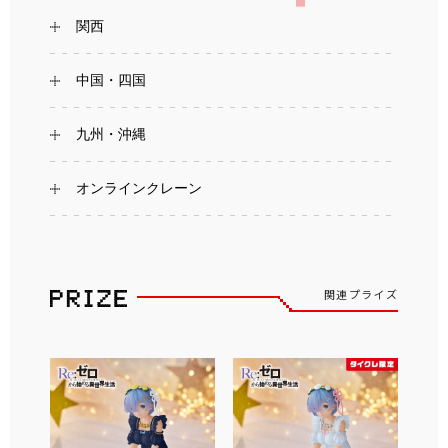
関西
中国・四国
九州・沖縄
オンラインクレーン
関連プライズ