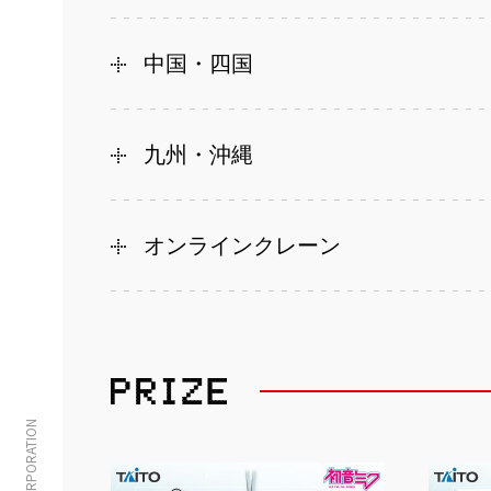
中国・四国
九州・沖縄
オンラインクレーン