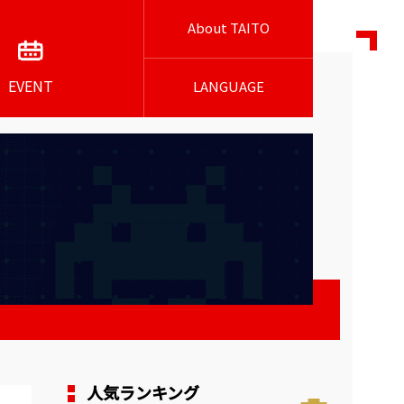
About TAITO
EVENT
LANGUAGE
人気ランキング