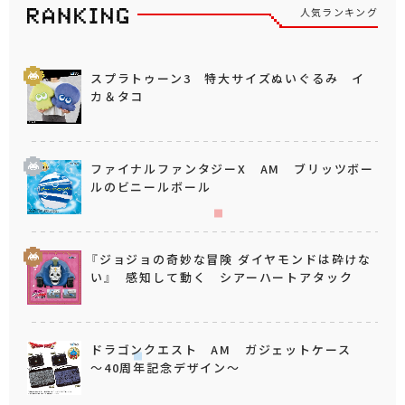
人気ランキング
スプラトゥーン3 特大サイズぬいぐるみ イ
カ＆タコ
ファイナルファンタジーX AM ブリッツボー
ルのビニールボール
『ジョジョの奇妙な冒険 ダイヤモンドは砕けな
い』 感知して動く シアーハートアタック
ドラゴンクエスト AM ガジェットケース
～40周年記念デザイン～