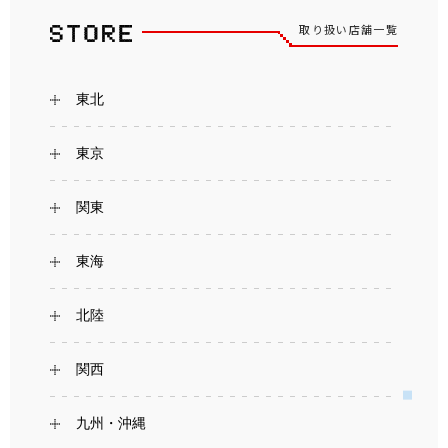
取り扱い店舗一覧
東北
東京
関東
東海
北陸
関西
九州・沖縄