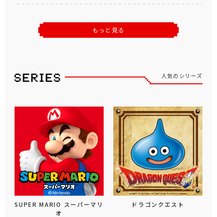
もっと見る
人気のシリーズ
SUPER MARIO スーパーマリ
ドラゴンクエスト
オ