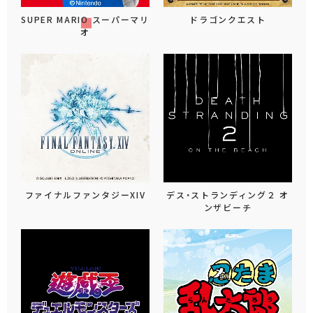
SUPER MARIO スーパーマリ
ドラゴンクエスト
オ
ファイナルファンタジーXIV
デス・ストランディング２ オ
ンザビーチ