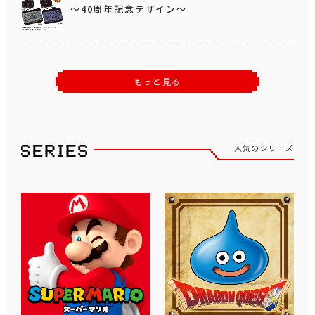
～40周年記念デザイン～
もっと見る
人気のシリーズ