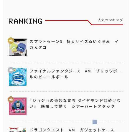
人気ランキング
スプラトゥーン3 特大サイズぬいぐるみ イ
カ＆タコ
ファイナルファンタジーX AM ブリッツボー
ルのビニールボール
『ジョジョの奇妙な冒険 ダイヤモンドは砕けな
い』 感知して動く シアーハートアタック
ドラゴンクエスト AM ガジェットケース