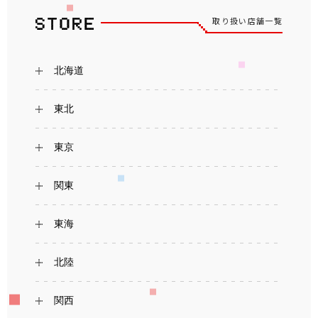
取り扱い店舗一覧
北海道
東北
東京
関東
東海
北陸
関西