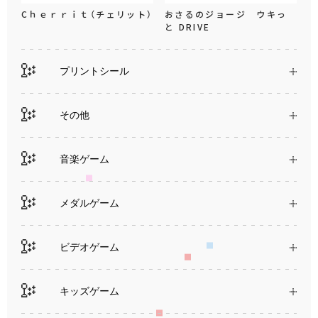
Cｈｅｒｒｉｔ（チェリット）
おさるのジョージ ウキっ
と DRIVE
プリントシール
その他
音楽ゲーム
メダルゲーム
ビデオゲーム
キッズゲーム