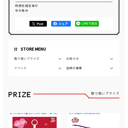
時間短縮営業中
年中無休
STORE MENU
取り扱いプライズ
お知らせ
イベント
話題の機種
取り扱いプライズ