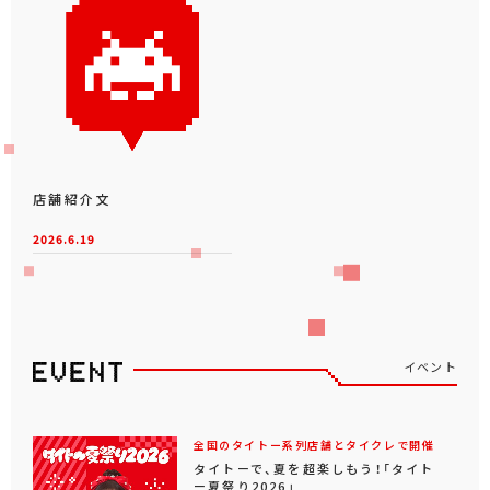
店舗紹介文
2026.6.19
イベント
全国のタイトー系列店舗とタイクレで開催
タイトーで、夏を超楽しもう！「タイト
ー夏祭り2026」