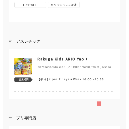
FREE Wi-Fi
キャッシュレス決済
アスレチック
Rakuga Kids ARIO Yao
Ito-Yokado ARIO Yao 3F, 2-3 Hikarimachi, Yao-shi, Osaka
【平日】
Open 7 Days a Week 10:00～20:00
営業時間
プリ専門店