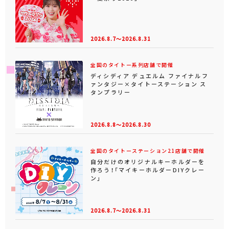
2026.8.7～2026.8.31
全国のタイトー系列店舗で開催
ディシディア デュエルム ファイナルフ
ァンタジー×タイトーステーション ス
タンプラリー
2026.8.8～2026.8.30
全国のタイトーステーション21店舗で開催
自分だけのオリジナルキーホルダーを
作ろう！「マイキーホルダーDIYクレー
ン」
2026.8.7～2026.8.31