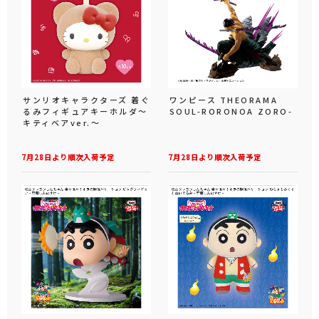
サンリオキャラクターズ 着ぐ
ワンピース THEORAMA
るみフィギュアキーホルダ～
SOUL-RORONOA ZORO-
キティベアver.～
7月28日より順次入荷予定
7月28日より順次入荷予定