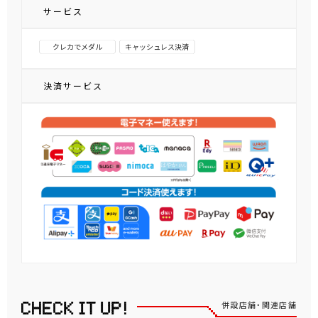
サービス
クレカでメダル
キャッシュレス決済
決済サービス
併設店舗・関連店舗