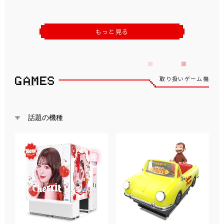
もっと見る
取り扱いゲーム機
話題の機種