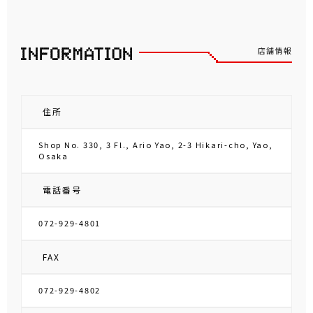
店舗情報
住所
Shop No. 330, 3 Fl., Ario Yao, 2-3 Hikari-cho, Yao,
Osaka
電話番号
072-929-4801
FAX
072-929-4802