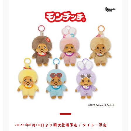
2026年6月18日より順次登場予定 / タイトー限定