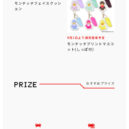
モンチッチフェイスクッシ
ョン
9月1日より順次登場予定
モンチッチプリントマスコ
ット(しっぽ付)
おすすめプライズ