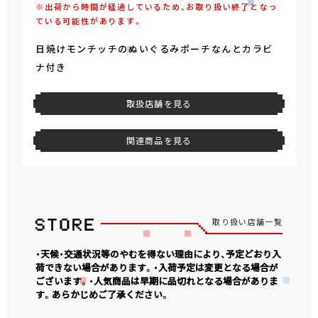
※出荷から時間が経過しているため、お取り扱い終了となっ
ている可能性があります。
日焼けモンチッチのぬいぐるみポーチなんとカラビ
ナ付き
取扱店舗を見る
関連商品を見る
取り扱い店舗一覧
・天候・交通状況等のやむを得ない理由により、予定どおり入
荷できない場合があります。・入荷予定は変更となる場合が
ございます。・人気商品は早期に品切れとなる場合がありま
す。あらかじめご了承ください。