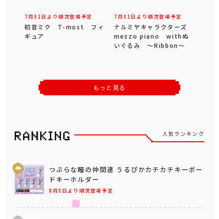
7月31日より順次登場予定
7月31日より順次登場予定
初音ミク T-most フィ
ナルミヤキャラクターズ
ギュア
mezzo piano withぬ
いぐるみ ～Ribbon～
もっと見る
人気ランキング
つぶらな瞳の仲間達 うるぴかカチカチキーボー
ドキーホルダー
8月5日より順次登場予定