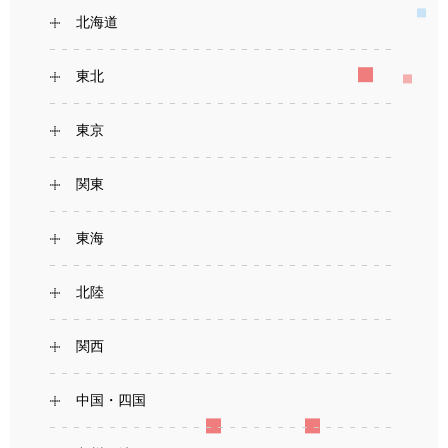
北海道
東北
東京
関東
東海
北陸
関西
中国・四国