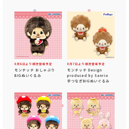
8月6日より順次登場予定
8月7日より順次登場予定
モンチッチ おしゃぶり
モンチッチ Design
BIGぬいぐるみ
produced by Sanrio
手つなぎBIGぬいぐるみ