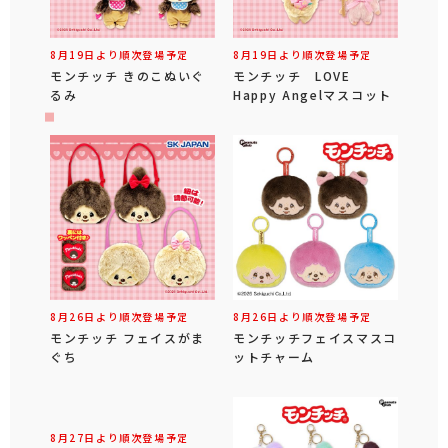
8月19日より順次登場予定
8月19日より順次登場予定
モンチッチ きのこぬいぐ
モンチッチ LOVE
るみ
Happy Angelマスコット
8月26日より順次登場予定
8月26日より順次登場予定
モンチッチ フェイスがま
モンチッチフェイスマスコ
ぐち
ットチャーム
8月27日より順次登場予定