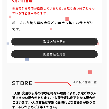
5月23日登場！
※出荷から時間が経過しているため、お取り扱い終了となっ
ている可能性があります。
ポーズも衣装も再現度◎どの角度も美しい仕上がり
です。
取扱店舗を見る
関連商品を見る
取り扱い店舗一覧
・天候・交通状況等のやむを得ない理由により、予定どおり入
荷できない場合があります。・入荷予定は変更となる場合が
ございます。・人気商品は早期に品切れとなる場合がありま
す。あらかじめご了承ください。