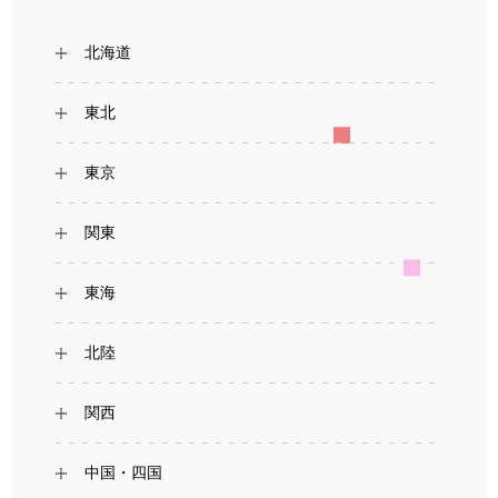
北海道
東北
東京
関東
東海
北陸
関西
中国・四国