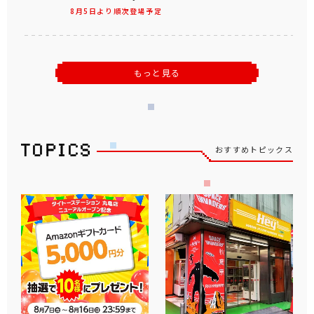
8月5日より順次登場予定
もっと見る
おすすめトピックス