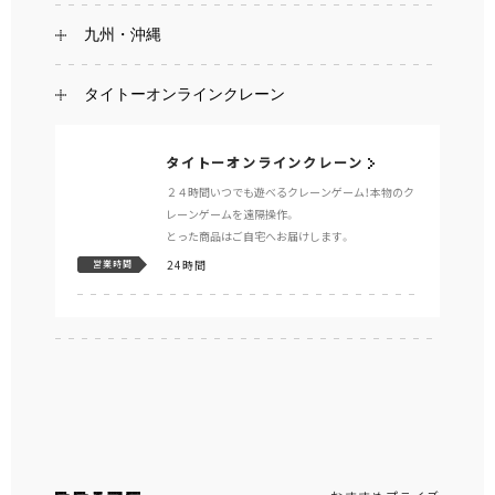
九州・沖縄
タイトーオンラインクレーン
タイトーオンラインクレーン
２４時間いつでも遊べるクレーンゲーム！本物のク
レーンゲームを遠隔操作。
とった商品はご自宅へお届けします。
24時間
営業時間