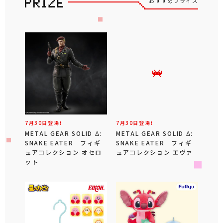
おすすめプライズ
7月30日登場！
7月30日登場！
METAL GEAR SOLID Δ:
METAL GEAR SOLID Δ:
SNAKE EATER フィギ
SNAKE EATER フィギ
ュアコレクション オセロ
ュアコレクション エヴァ
ット