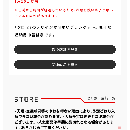
1月10日登場！
※出荷から時間が経過しているため、お取り扱い終了となっ
ている可能性があります。
「クロミ」のデザインが可愛いブランケット。便利な
収納用巾着付きです。
取扱店舗を見る
関連商品を見る
取り扱い店舗一覧
・天候・交通状況等のやむを得ない理由により、予定どおり入
荷できない場合があります。・入荷予定は変更となる場合が
ございます。・人気商品は早期に品切れとなる場合がありま
す。あらかじめご了承ください。