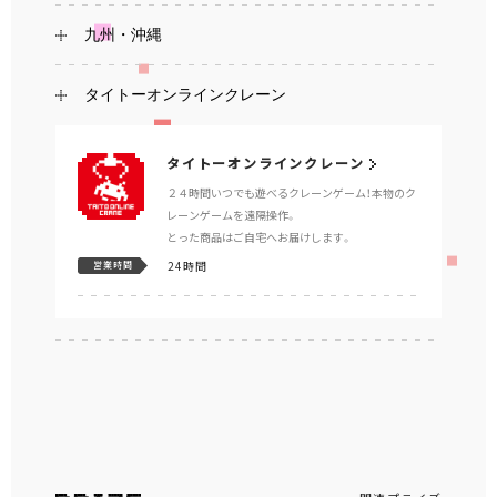
九州・沖縄
タイトーオンラインクレーン
タイトーオンラインクレーン
２４時間いつでも遊べるクレーンゲーム！本物のク
レーンゲームを遠隔操作。
とった商品はご自宅へお届けします。
24時間
営業時間