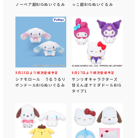
ノーベア超BIGぬいぐるみ
っこ超BIGぬいぐるみ
8月25日より順次登場予定
8月27日より順次登場予定
シナモロール うるうるリ
サンリオキャラクターズ
ボンドールBIGぬいぐるみ
甘えんぼナミダドールBIG
タイプ1