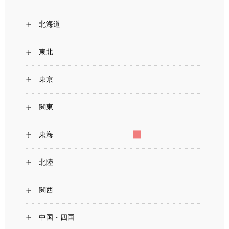
北海道
東北
東京
関東
東海
北陸
関西
中国・四国