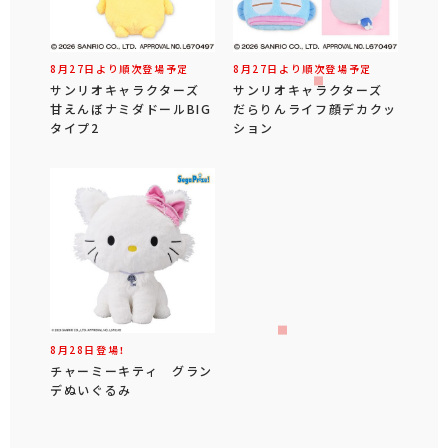
8月27日より順次登場予定
8月27日より順次登場予定
サンリオキャラクターズ
サンリオキャラクターズ
甘えんぼナミダドールBIG
だらりんライフ顔デカクッ
タイプ2
ション
8月28日登場！
チャーミーキティ グラン
デぬいぐるみ