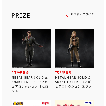
おすすめプライズ
7月30日登場！
7月30日登場！
METAL GEAR SOLID Δ:
METAL GEAR SOLID Δ:
SNAKE EATER フィギ
SNAKE EATER フィギ
ュアコレクション オセロ
ュアコレクション エヴァ
ット