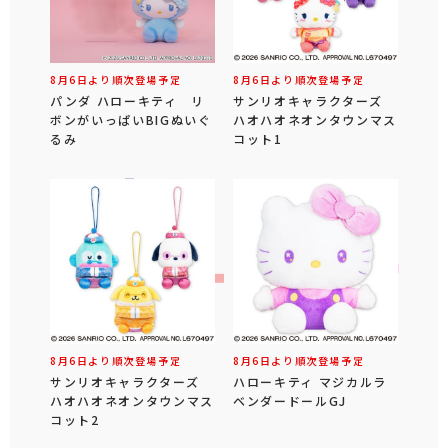
8月6日より順次登場予定
8月6日より順次登場予定
パンダ ハローキティ リ
サンリオキャラクターズ
ボンがいっぱいBIGぬいぐ
ハオハオネオンタウンマス
るみ
コット1
8月6日より順次登場予定
8月6日より順次登場予定
サンリオキャラクターズ
ハローキティ マジカルラ
ハオハオネオンタウンマス
ベンダードールGJ
コット2