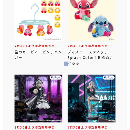
7月30日より順次登場予定
7月30日より順次登場予定
星のカービィ ピンチハン
ディズニー スティッチ
ガー
Splash Color！ BIGぬい
ぐるみ
7月30日より順次登場予定
7月30日より順次登場予定