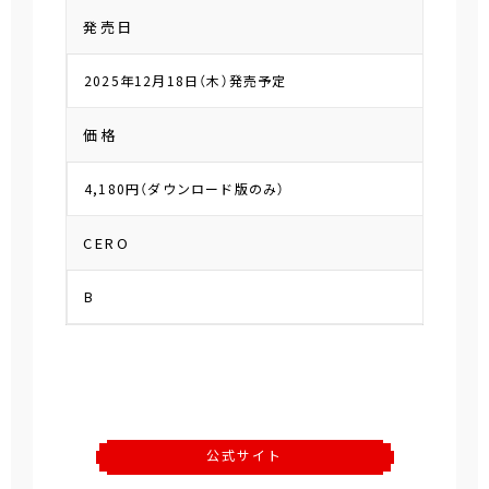
発売日
2025年12月18日（木）発売予定
価格
4,180円（ダウンロード版のみ）
CERO
B
公式サイト