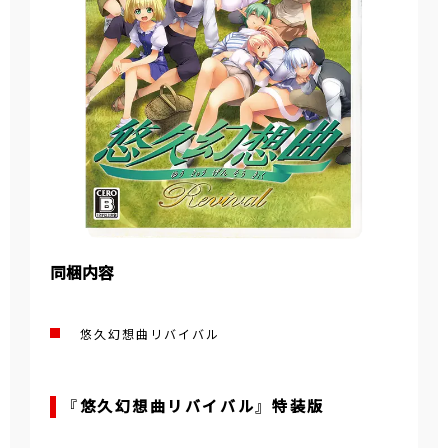
同梱内容
悠久幻想曲リバイバル
『悠久幻想曲リバイバル』 特装版