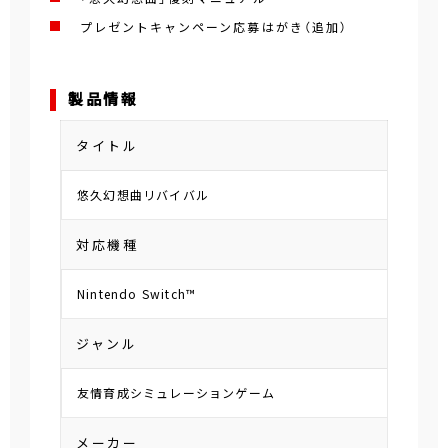
プレゼントキャンペーン応募はがき（追加）
製品情報
タイトル
悠久幻想曲リバイバル
対応機種
Nintendo Switch™
ジャンル
友情育成シミュレーションゲーム
メーカー