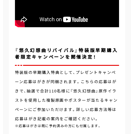
『悠久幻想曲リバイバル』特装版早期購入
者限定キャンペーンを開催決定！
特装版の早期購入特典として、プレゼントキャンペ
ーン応募はがきが同梱されます。こちらの応募はが
きで、抽選で合計110名様に『悠久幻想曲』原作イラ
ストを使用した複製原画やポスターが当たるキャン
ペーンにご参加いただけます。詳しい応募方法等は
応募はがき記載の案内をご確認ください。
※応募はがきは既に予約済みの方にも付属します。