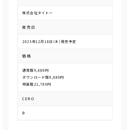
株式会社タイトー
発売日
2025年12月18日（木）発売予定
価格
通常版9,680円
ダウンロード版9,680円
特装版21,780円
CERO
B