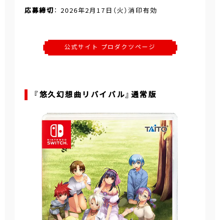
応募締切
： 2026年2月17日（火）消印有効
公式サイト プロダクツページ
『悠久幻想曲リバイバル』通常版