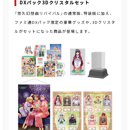
DXパック3Dクリスタルセット
『悠久幻想曲リバイバル』の通常版、特装版に加え、
ファミ通DXパック限定の豪華グッズや、3Dクリスタ
ルがセットになった商品が登場します。