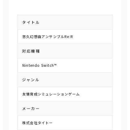
タイトル
悠久幻想曲アンサンブルRe:R
対応機種
Nintendo Switch™
ジャンル
友情育成シミュレーションゲーム
メーカー
株式会社タイトー