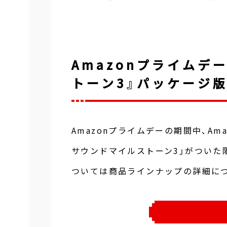
Amazonプライムデ
トーン3』パッケージ
Amazonプライムデーの期間中、A
サウンドマイルストーン3」がついた
ついては商品ラインナップの詳細に