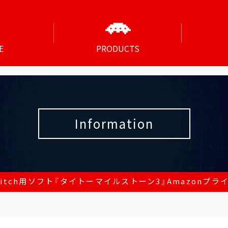
E
PRODUCTS
Information
 Switch用ソフト『タイトーマイルストーン3』Amazonプラ