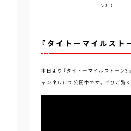
ン3」）
『タイトーマイルストー
本日より『タイトーマイルストーン3』
ャンネルにて公開中です。ぜひご覧く