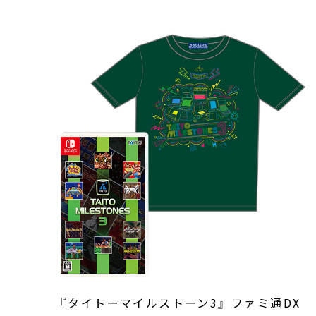
『タイトーマイルストーン3』 ファミ通DX