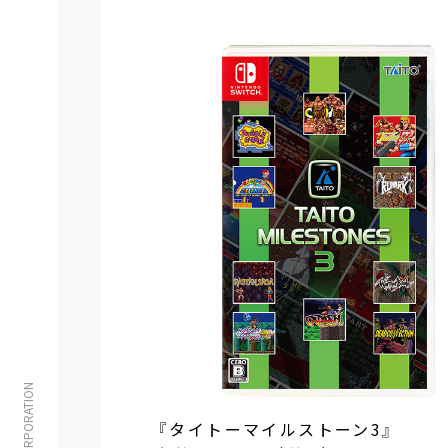
『タイトーマイルストーン3』