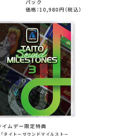
パック
価格：10,980円（税込）
プライムデー限定特典
D「タイトーサウンドマイルストー