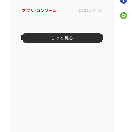
アプリ･コンソール
2026.07.16
もっと見る