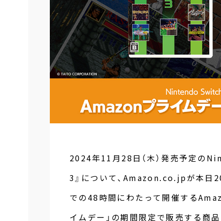
2024年11月28日（木）発売予定のNi
3』について、Amazon.co.jpが本日
での48時間にわたって開催するAma
イムデー」の期間限定で販売する商品