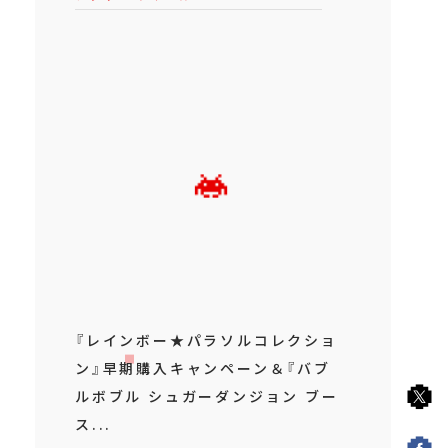
『レインボー★パラソルコレクショ
ン』早期購入キャンペーン＆『バブ
ルボブル シュガーダンジョン ブー
ス...