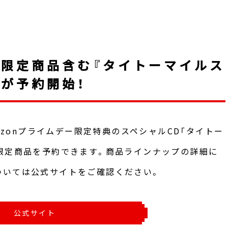
ー限定商品含む『タイトーマイルス
版が予約開始！
mazonプライムデー限定特典のスペシャルCD「タイトー
限定商品を予約できます。商品ラインナップの詳細に
ついては公式サイトをご確認ください。
公式サイト