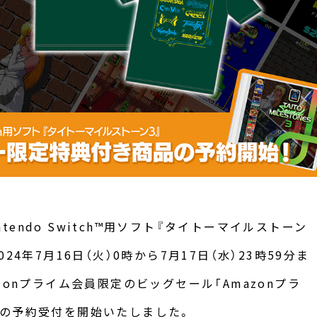
ntendo Switch™用ソフト『タイトーマイルストーン
2024年7月16日（火）0時から7月17日（水）23時59分ま
zonプライム会員限定のビッグセール「Amazonプラ
の予約受付を開始いたしました。