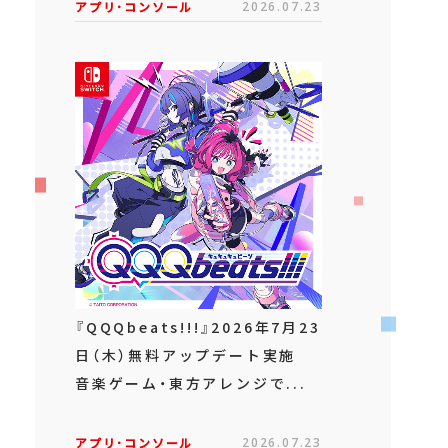
アプリ･コンソール
2026.07.23
『QQQbeats!!!』2026年7月23
日（木）無料アップデート実施
音楽ゲーム・東方アレンジで...
アプリ･コンソール
2026.07.23