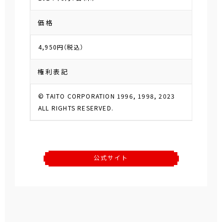
価格
4,950円（税込）
権利表記
© TAITO CORPORATION 1996, 1998, 2023
ALL RIGHTS RESERVED.
公式サイト