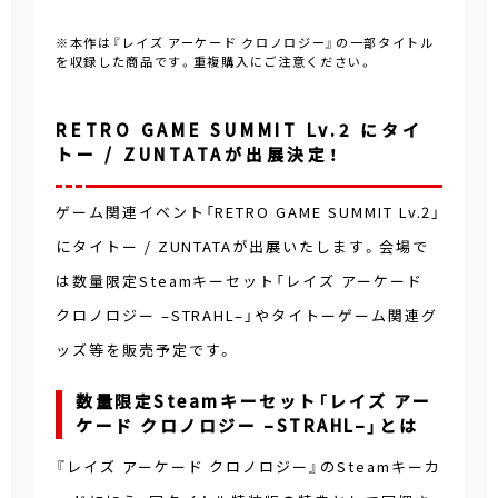
※本作は『レイズ アーケード クロノロジー』の一部タイトル
を収録した商品です。重複購入にご注意ください。
RETRO GAME SUMMIT Lv.2 にタイ
トー / ZUNTATAが出展決定！
ゲーム関連イベント「RETRO GAME SUMMIT Lv.2」
にタイトー / ZUNTATAが出展いたします。会場で
は数量限定Steamキーセット「レイズ アーケード
クロノロジー –STRAHL–」やタイトーゲーム関連グ
ッズ等を販売予定です。
数量限定Steamキーセット「レイズ アー
ケード クロノロジー –STRAHL–」とは
『レイズ アーケード クロノロジー』のSteamキーカ