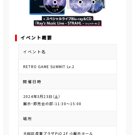
イベント概要
イベント名
RETRO GAME SUMMIT Lv.2
開催日時
2024年3月23日（土）
展示・即売会の部：11:30～15:00
場所
大田区産業プラザPiO 2F 小展示ホール