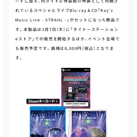
ードに加え、同タイトル特装版の特典として同梱さ
れているスペシャルライブBlu-ray＆CD「Ray'z
Music Live - STRAHL -」がセットになった商品で
す。本製品は3月7日（木）に「タイトーステーション
eストア」での販売を開始するほか、イベント会場で
も販売予定です。価格は8,000円（税込）となりま
す。