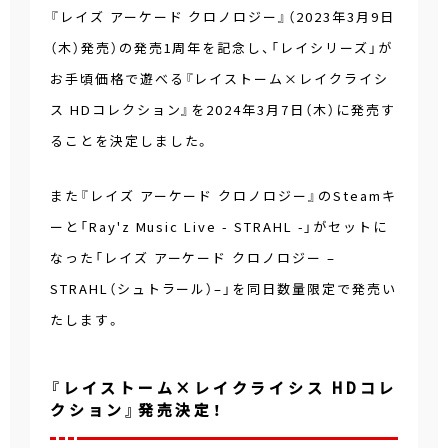
『レイズ アーケード クロノロジー』（2023年3月9日
（木）発売）の発売1周年を記念し、「レイシリーズ」が
お手頃価格で遊べる『レイストーム×レイクライシ
ス HDコレクション』を2024年3月7日（木）に発売す
ることを決定しました。
また『レイズ アーケード クロノロジー』のSteamキ
ーと「Ray'z Music Live - STRAHL -」がセットに
なった「レイズ アーケード クロノロジー –
STRAHL（シュトラール）–」を同日数量限定で発売い
たします。
『レイストーム×レイクライシス HDコレ
クション』発売決定！