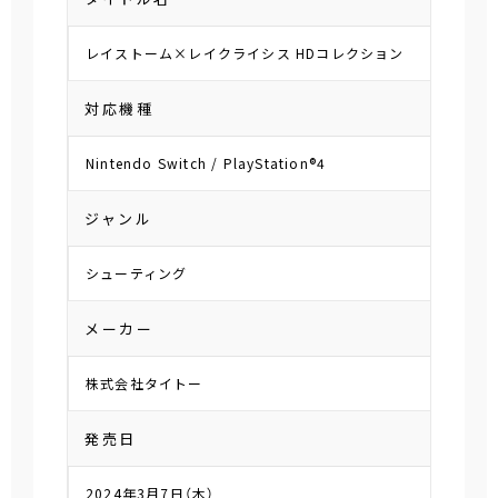
レイストーム×レイクライシス HDコレクション
対応機種
Nintendo Switch / PlayStation®4
ジャンル
シューティング
メーカー
株式会社タイトー
発売日
2024年3月7日（木）