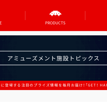
E
PRODUCTS
アミューズメント施設トピックス
に登場する注目のプライズ情報を毎月お届け！「GET！ HAP