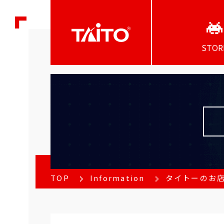
STOR
TOP
Information
タイトーのお店