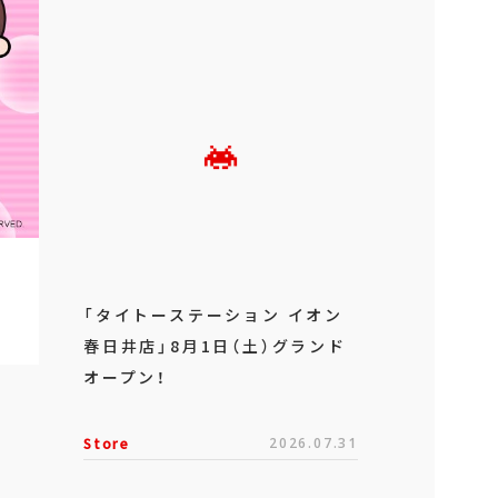
「タイトーステーション イオン
春日井店」8月1日（土）グランド
オープン！
Store
2026.07.31