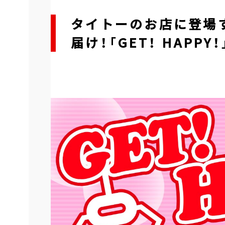
タイトーのお店に登場
届け！「GET！ HAPPY！