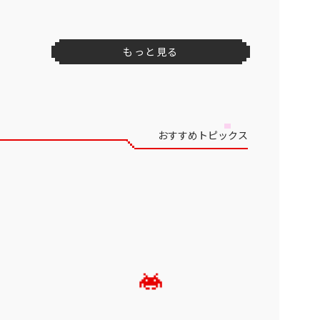
もっと見る
おすすめトピックス