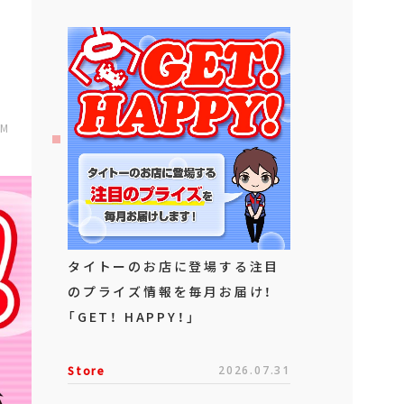
PM
タイトーのお店に登場する注目
のプライズ情報を毎月お届け！
「GET！ HAPPY！」
Store
2026.07.31