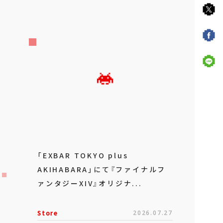
「EXBAR TOKYO plus
AKIHABARA」にて『ファイナルフ
ァンタジーXIV』オリジナ...
Store
2026.07.27