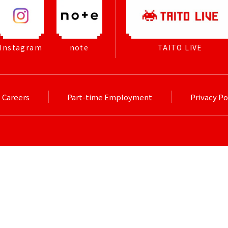
Instagram
note
TAITO LIVE
Careers
Part-time Employment
Privacy Po