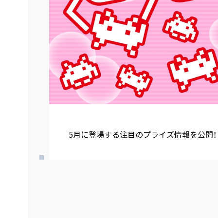
5月に登場する注目のプライズ情報を公開！