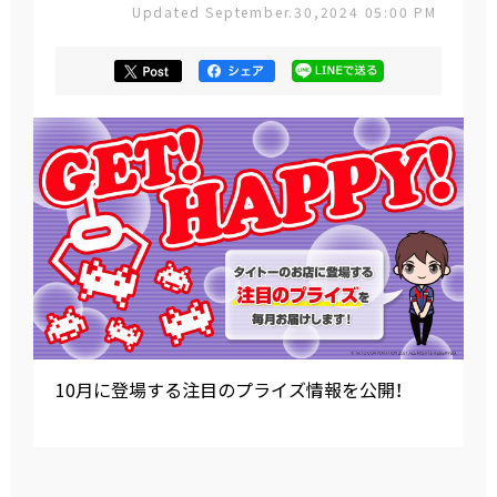
Updated September.30,2024 05:00 PM
10月に登場する注目のプライズ情報を公開！