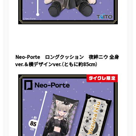
Neo-Porte ロングクッション 夜絆ニウ 全身
ver.＆横デザインver.（ともに約85cm）