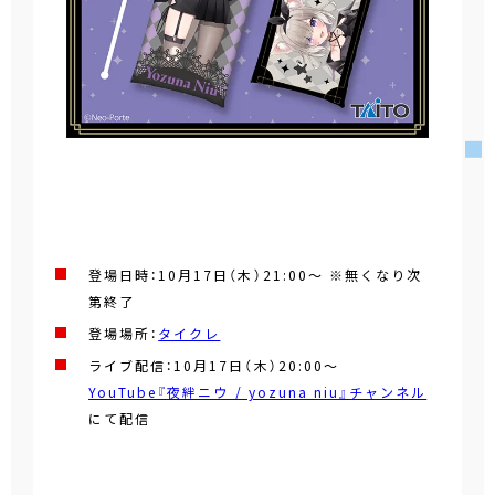
登場日時：10月17日（木）21:00～ ※無くなり次
第終了
登場場所：
タイクレ
ライブ配信：10月17日（木）20:00～
YouTube『夜絆ニウ / yozuna niu』チャンネル
にて配信