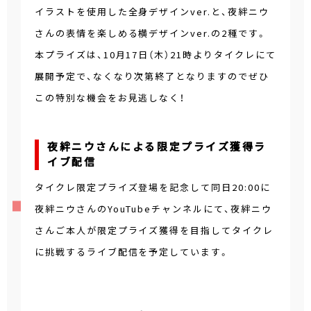
イラストを使用した全身デザインver.と、夜絆ニウ
さんの表情を楽しめる横デザインver.の2種です。
本プライズは、10月17日（木）21時よりタイクレにて
展開予定で、なくなり次第終了となりますのでぜひ
この特別な機会をお見逃しなく！
夜絆ニウさんによる限定プライズ獲得ラ
イブ配信
タイクレ限定プライズ登場を記念して同日20:00に
夜絆ニウさんのYouTubeチャンネルにて、夜絆ニウ
さんご本人が限定プライズ獲得を目指してタイクレ
に挑戦するライブ配信を予定しています。