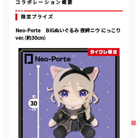
コラボレーション概要
限定プライズ
Neo-Porte BIGぬいぐるみ 夜絆ニウ にっこり
ver.（約30cm）