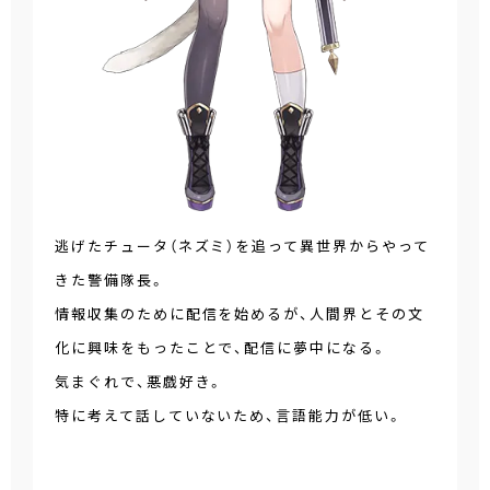
逃げたチュータ（ネズミ）を追って異世界からやって
きた警備隊長。
情報収集のために配信を始めるが、人間界とその文
化に興味をもったことで、配信に夢中になる。
気まぐれで、悪戯好き。
特に考えて話していないため、言語能力が低い。