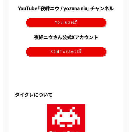
YouTube『夜絆ニウ / yozuna niu』チャンネル
YouTube
夜絆ニウさん公式Xアカウント
X（旧Twitter）
タイクレについて