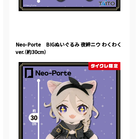
Neo-Porte BIGぬいぐるみ 夜絆ニウ わくわく
ver.（約30cm）